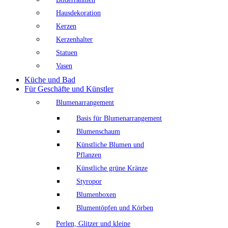
Hausdekoration
Kerzen
Kerzenhalter
Statuen
Vasen
Küche und Bad
Für Geschäfte und Künstler
Blumenarrangement
Basis für Blumenarrangement
Blumenschaum
Künstliche Blumen und
Pflanzen
Künstliche grüne Kränze
Styropor
Blumenboxen
Blumentöpfen und Körben
Perlen, Glitzer und kleine