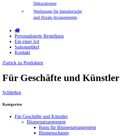
Dekorationen
Werkzeuge für künstlerische
und florale Arrangements
Personalisierte Bestellung
Ein einer Art
Saisonartikel
Kontakt
Zurück zu Produkten
Für Geschäfte und Künstler
Schließen
Kategorien
Für Geschäfte und Künstler
Blumenarrangement
Basis für Blumenarrangement
Blumenschaum