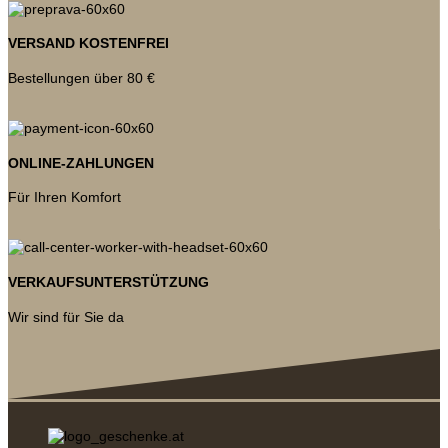
VERSAND KOSTENFREI
Bestellungen über 80 €
ONLINE-ZAHLUNGEN
Für Ihren Komfort
VERKAUFSUNTERSTÜTZUNG
Wir sind für Sie da