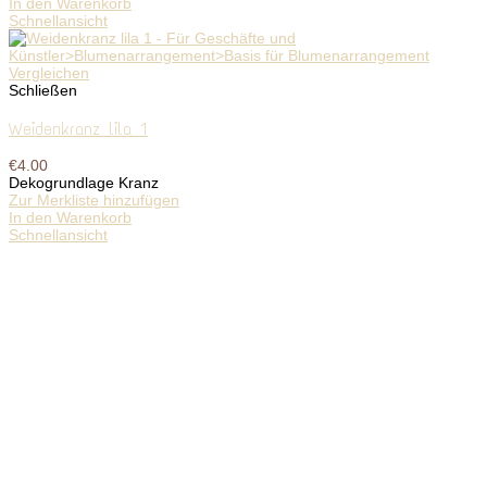
In den Warenkorb
Schnellansicht
Vergleichen
Schließen
Weidenkranz lila 1
€
4.00
Dekogrundlage Kranz
Zur Merkliste hinzufügen
In den Warenkorb
Schnellansicht