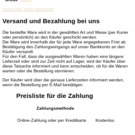
ZAHLUNG UND VERSAND
Versand und Bezahlung bei uns
Die bestellte Ware wird in der gewählten Art und Weise (per Kurier
oder persönlich) an den Käufer geschickt werden.
Die Ware wird innerhalb der für jede Ware angegebenen Frist ab
Bestätigung des Zahlungseingangs auf unser Bankkonto an den
Käufer versandt.
Für den Fall, dass die ausgewählten Waren haben eine längere
Lieferzeit oder sind zur Zeit nicht auf Lager, wird der Käufer über
diese Tatsache informiert und kann entscheiden, ob für die Waren
warten oder die Bestellung stornieren.
Der Käufer wird über die genaue Lieferzeiten informiert werden,
wenn die Bestellung per E-Mail bestätigen.
Preisliste für die Zahlung
Zahlungsmethode
Online-Zahlung oder per Kreditkarte
Kostenlos