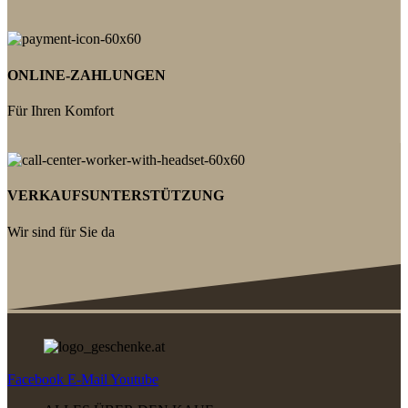
ONLINE-ZAHLUNGEN
Für Ihren Komfort
VERKAUFSUNTERSTÜTZUNG
Wir sind für Sie da
Facebook
E-Mail
Youtube