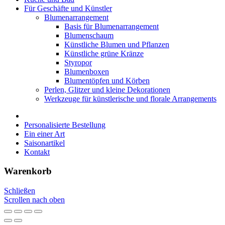
Für Geschäfte und Künstler
Blumenarrangement
Basis für Blumenarrangement
Blumenschaum
Künstliche Blumen und Pflanzen
Künstliche grüne Kränze
Styropor
Blumenboxen
Blumentöpfen und Körben
Perlen, Glitzer und kleine Dekorationen
Werkzeuge für künstlerische und florale Arrangements
Personalisierte Bestellung
Ein einer Art
Saisonartikel
Kontakt
Warenkorb
Schließen
Scrollen nach oben