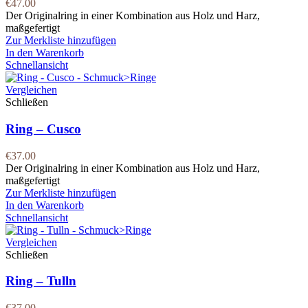
€
47.00
Der Originalring in einer Kombination aus Holz und Harz,
maßgefertigt
Zur Merkliste hinzufügen
In den Warenkorb
Schnellansicht
Vergleichen
Schließen
Ring – Cusco
€
37.00
Der Originalring in einer Kombination aus Holz und Harz,
maßgefertigt
Zur Merkliste hinzufügen
In den Warenkorb
Schnellansicht
Vergleichen
Schließen
Ring – Tulln
€
37.00