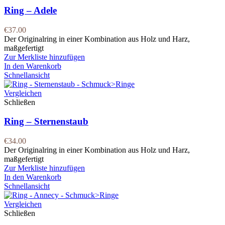
Ring – Adele
€
37.00
Der Originalring in einer Kombination aus Holz und Harz,
maßgefertigt
Zur Merkliste hinzufügen
In den Warenkorb
Schnellansicht
Vergleichen
Schließen
Ring – Sternenstaub
€
34.00
Der Originalring in einer Kombination aus Holz und Harz,
maßgefertigt
Zur Merkliste hinzufügen
In den Warenkorb
Schnellansicht
Vergleichen
Schließen