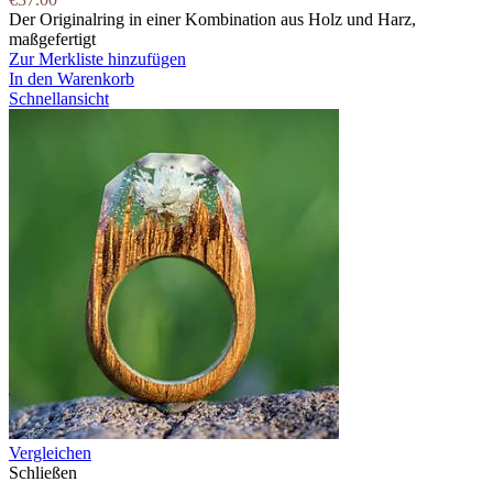
Der Originalring in einer Kombination aus Holz und Harz,
maßgefertigt
Zur Merkliste hinzufügen
In den Warenkorb
Schnellansicht
Vergleichen
Schließen