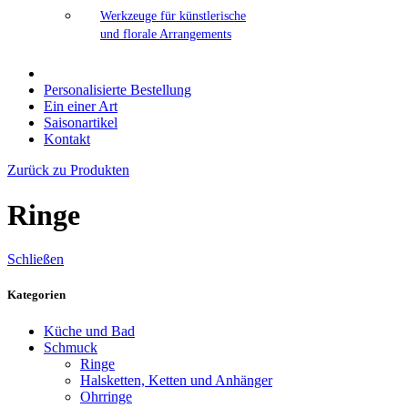
Werkzeuge für künstlerische
und florale Arrangements
Personalisierte Bestellung
Ein einer Art
Saisonartikel
Kontakt
Zurück zu Produkten
Ringe
Schließen
Kategorien
Küche und Bad
Schmuck
Ringe
Halsketten, Ketten und Anhänger
Ohrringe