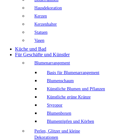
Hausdekoration
Kerzen
Kerzenhalter
Statuen
Vasen
Küche und Bad
Für Geschäfte und Künstler
Blumenarrangement
Basis für Blumenarrangement
Blumenschaum
Künstliche Blumen und Pflanzen
Künstliche grüne Kränze
Styropor
Blumenboxen
Blumentöpfen und Körben
Perlen, Glitzer und kleine
Dekorationen