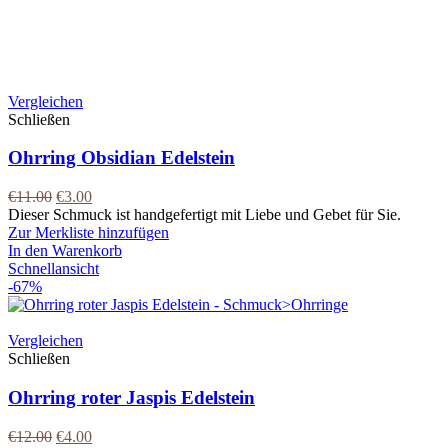
Vergleichen
Schließen
Ohrring Obsidian Edelstein
€
11.00
€
3.00
Dieser Schmuck ist handgefertigt mit Liebe und Gebet für Sie.
Zur Merkliste hinzufügen
In den Warenkorb
Schnellansicht
-67%
Vergleichen
Schließen
Ohrring roter Jaspis Edelstein
€
12.00
€
4.00