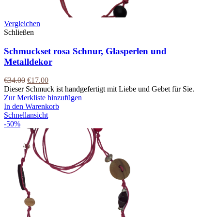
Vergleichen
Schließen
Schmuckset rosa Schnur, Glasperlen und
Metalldekor
€
34.00
€
17.00
Dieser Schmuck ist handgefertigt mit Liebe und Gebet für Sie.
Zur Merkliste hinzufügen
In den Warenkorb
Schnellansicht
-50%