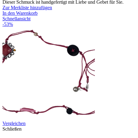
Dieser Schmuck ist handgefertigt mit Liebe und Gebet für Sie.
Zur Merkliste hinzufügen
In den Warenkorb
Schnellansicht
-53%
Vergleichen
Schließen