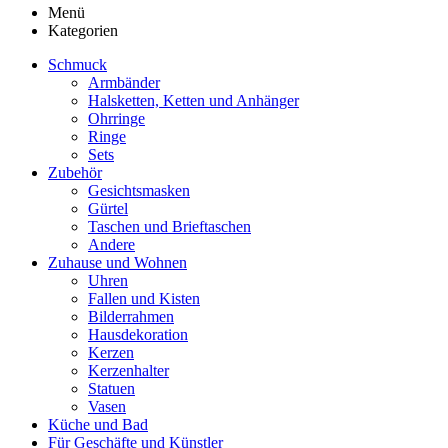
Menü
Kategorien
Schmuck
Armbänder
Halsketten, Ketten und Anhänger
Ohrringe
Ringe
Sets
Zubehör
Gesichtsmasken
Gürtel
Taschen und Brieftaschen
Andere
Zuhause und Wohnen
Uhren
Fallen und Kisten
Bilderrahmen
Hausdekoration
Kerzen
Kerzenhalter
Statuen
Vasen
Küche und Bad
Für Geschäfte und Künstler