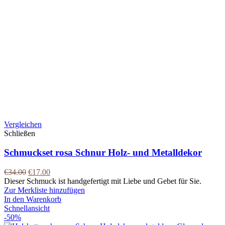
Vergleichen
Schließen
Schmuckset rosa Schnur Holz- und Metalldekor
€
34.00
€
17.00
Dieser Schmuck ist handgefertigt mit Liebe und Gebet für Sie.
Zur Merkliste hinzufügen
In den Warenkorb
Schnellansicht
-50%