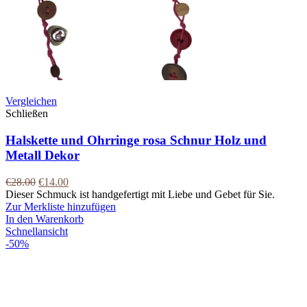
Vergleichen
Schließen
Halskette und Ohrringe rosa Schnur Holz und
Metall Dekor
€
28.00
€
14.00
Dieser Schmuck ist handgefertigt mit Liebe und Gebet für Sie.
Zur Merkliste hinzufügen
In den Warenkorb
Schnellansicht
-50%