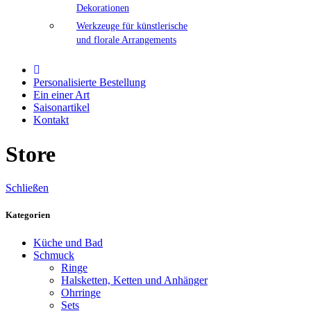
Dekorationen
Werkzeuge für künstlerische
und florale Arrangements
Personalisierte Bestellung
Ein einer Art
Saisonartikel
Kontakt
Store
Schließen
Kategorien
Küche und Bad
Schmuck
Ringe
Halsketten, Ketten und Anhänger
Ohrringe
Sets