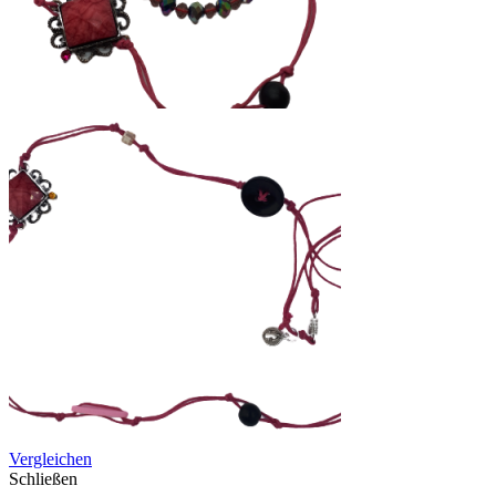
Vergleichen
Schließen