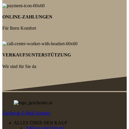
ONLINE-ZAHLUNGEN
Für Ihren Komfort
VERKAUFSUNTERSTÜTZUNG
Wir sind für Sie da
Facebook
E-Mail
Youtube
ALLES ÜBER DEN KAUF
Zahlung und Versand