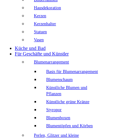
Hausdekoration
Kerzen
Kerzenhalter
Statuen
Vasen
Küche und Bad
Für Geschäfte und Künstler
Blumenarrangement
Basis für Blumenarrangement
Blumenschaum
Künstliche Blumen und
Pflanzen
Künstliche grüne Kränze
Styropor
Blumenboxen
Blumentöpfen und Körben
Perlen, Glitzer und kleine