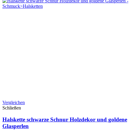
Vergleichen
Schließen
Halskette schwarze Schnur Holzdekor und goldene
Glasperlen