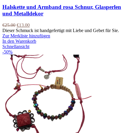
Halskette und Armband rosa Schnur, Glasperlen
und Metalldekor
€
25.00
€
13.00
Dieser Schmuck ist handgefertigt mit Liebe und Gebet für Sie.
Zur Merkliste hinzufügen
In den Warenkorb
Schnellansicht
-50%