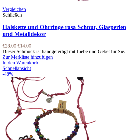
Vergleichen
Schließen
Halskette und Ohrringe rosa Schnur, Glasperlen
und Metalldekor
€
28.00
€
14.00
Dieser Schmuck ist handgefertigt mit Liebe und Gebet für Sie.
Zur Merkliste hinzufügen
In den Warenkorb
Schnellansicht
-48%