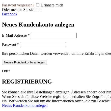
Passwort vergessen?
Erinnere mich
Oder melden Sie sich mit
Facebook
Neues Kundenkonto anlegen
E-Mail-Adresse
*
Passwort
*
Ihre persönlichen Daten werden verwendet, um Ihre Erfahrung in die
Neues Kundenkonto anlegen
Oder
REGISTRIERUNG
Sie können alle Ihre Bestellungen anzeigen, Adressen ändern oder hi
Wenn Sie sich für diese Website registrieren, erhalten Sie Zugriff auf
ein. Wir werden Sie nur um die Informationen bitten, die zur Beschl
Neues Kundenkonto anlegen