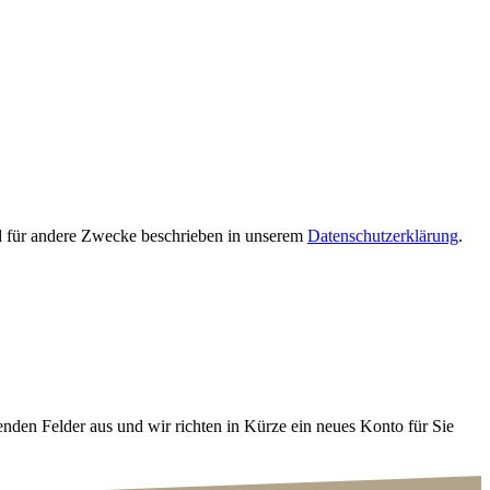
nd für andere Zwecke beschrieben in unserem
Datenschutzerklärung
.
lgenden Felder aus und wir richten in Kürze ein neues Konto für Sie