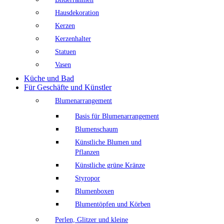
Hausdekoration
Kerzen
Kerzenhalter
Statuen
Vasen
Küche und Bad
Für Geschäfte und Künstler
Blumenarrangement
Basis für Blumenarrangement
Blumenschaum
Künstliche Blumen und
Pflanzen
Künstliche grüne Kränze
Styropor
Blumenboxen
Blumentöpfen und Körben
Perlen, Glitzer und kleine