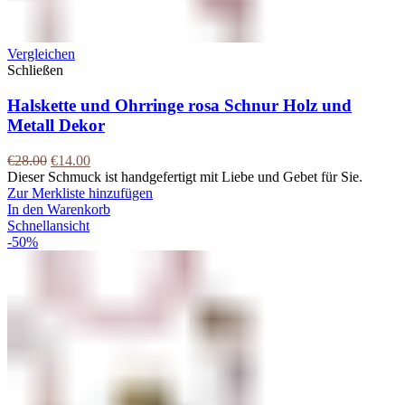
Vergleichen
Schließen
Halskette und Ohrringe rosa Schnur Holz und
Metall Dekor
€
28.00
€
14.00
Dieser Schmuck ist handgefertigt mit Liebe und Gebet für Sie.
Zur Merkliste hinzufügen
In den Warenkorb
Schnellansicht
-50%