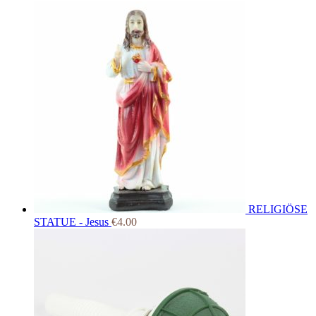
RELIGIÖSE
STATUE - Jesus
€
4.00