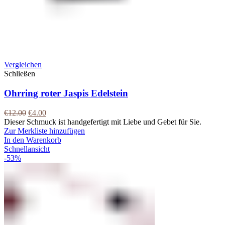
Vergleichen
Schließen
Ohrring roter Jaspis Edelstein
€
12.00
€
4.00
Dieser Schmuck ist handgefertigt mit Liebe und Gebet für Sie.
Zur Merkliste hinzufügen
In den Warenkorb
Schnellansicht
-53%