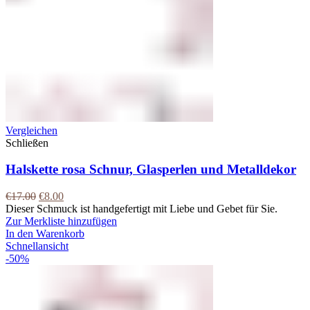
Vergleichen
Schließen
Halskette rosa Schnur, Glasperlen und Metalldekor
€
17.00
€
8.00
Dieser Schmuck ist handgefertigt mit Liebe und Gebet für Sie.
Zur Merkliste hinzufügen
In den Warenkorb
Schnellansicht
-50%