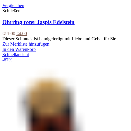
Vergleichen
Schließen
Ohrring roter Jaspis Edelstein
€
11.00
€
4.00
Dieser Schmuck ist handgefertigt mit Liebe und Gebet für Sie.
Zur Merkliste hinzufügen
In den Warenkorb
Schnellansicht
-67%