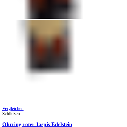
Vergleichen
Schließen
Ohrring roter Jaspis Edelstein