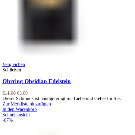
Vergleichen
Schließen
Ohrring Obsidian Edelstein
€
11.00
€
3.00
Dieser Schmuck ist handgefertigt mit Liebe und Gebet für Sie.
Zur Merkliste hinzufügen
In den Warenkorb
Schnellansicht
-67%