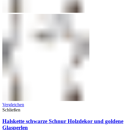
Vergleichen
Schließen
Halskette schwarze Schnur Holzdekor und goldene
Glasperlen