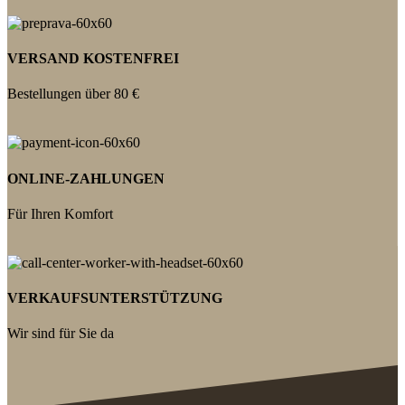
VERSAND KOSTENFREI
Bestellungen über 80 €
ONLINE-ZAHLUNGEN
Für Ihren Komfort
VERKAUFSUNTERSTÜTZUNG
Wir sind für Sie da