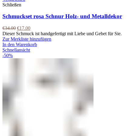
Schließen
Schmuckset rosa Schnur Holz- und Metalldekor
€
34.00
€
17.00
Dieser Schmuck ist handgefertigt mit Liebe und Gebet für Sie.
Zur Merkliste hinzufügen
In den Warenkorb
Schnellansicht
-50%