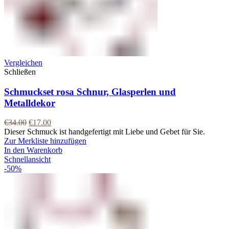
Vergleichen
Schließen
Schmuckset rosa Schnur, Glasperlen und
Metalldekor
€
34.00
€
17.00
Dieser Schmuck ist handgefertigt mit Liebe und Gebet für Sie.
Zur Merkliste hinzufügen
In den Warenkorb
Schnellansicht
-50%