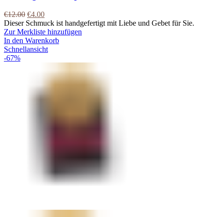
€
12.00
€
4.00
Dieser Schmuck ist handgefertigt mit Liebe und Gebet für Sie.
Zur Merkliste hinzufügen
In den Warenkorb
Schnellansicht
-67%