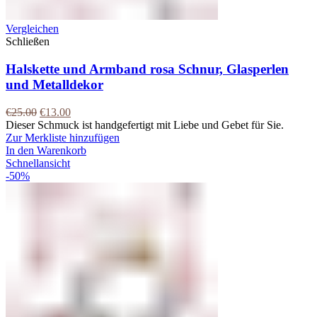
Vergleichen
Schließen
Halskette und Armband rosa Schnur, Glasperlen
und Metalldekor
€
25.00
€
13.00
Dieser Schmuck ist handgefertigt mit Liebe und Gebet für Sie.
Zur Merkliste hinzufügen
In den Warenkorb
Schnellansicht
-50%