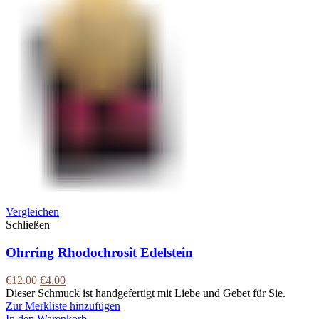
Vergleichen
Schließen
Ohrring Rhodochrosit Edelstein
€
12.00
€
4.00
Dieser Schmuck ist handgefertigt mit Liebe und Gebet für Sie.
Zur Merkliste hinzufügen
In den Warenkorb