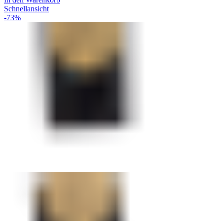
Schnellansicht
-73%