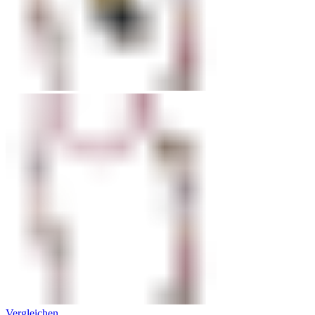
Vergleichen