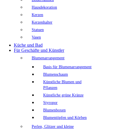
Hausdekoration
Kerzen
Kerzenhalter
Statuen
Vasen
Küche und Bad
Für Geschäfte und Künstler
Blumenarrangement
Basis für Blumenarrangement
Blumenschaum
Künstliche Blumen und
Pflanzen
Künstliche grüne Kränze
Styropor
Blumenboxen
Blumentöpfen und Körben
Perlen, Glitzer und kleine