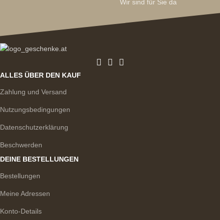
Wir sind für Sie da
ALLES ÜBER DEN KAUF
Zahlung und Versand
Nutzungsbedingungen
Datenschutzerklärung
Beschwerden
DEINE BESTELLUNGEN
Bestellungen
Meine Adressen
Konto-Details