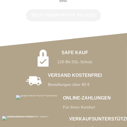
sind.
NEUES KUNDENKONTO ANLEGEN
SAFE KAUF
128-Bit-SSL-Schutz
VERSAND KOSTENFREI
Bestellungen über 80 €
ONLINE-ZAHLUNGEN
Für Ihren Komfort
VERKAUFSUNTERSTÜTZ