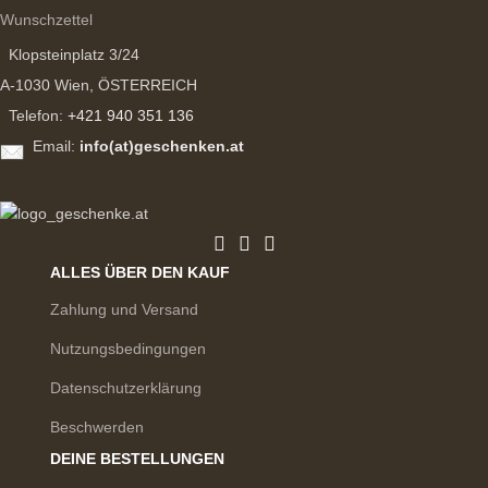
Wunschzettel
Klopsteinplatz 3/24
A-1030 Wien, ÖSTERREICH
Telefon:
+421 940 351 136
Email:
info(at)geschenken.at
ALLES ÜBER DEN KAUF
Zahlung und Versand
Nutzungsbedingungen
Datenschutzerklärung
Beschwerden
DEINE BESTELLUNGEN