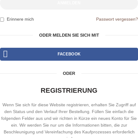
ANMELDEN
Erinnere mich
Passwort vergessen?
ODER MELDEN SIE SICH MIT
FACEBOOK
ODER
REGISTRIERUNG
Wenn Sie sich für diese Website registrieren, erhalten Sie Zugriff auf
den Status und den Verlauf Ihrer Bestellung. Füllen Sie einfach die
folgenden Felder aus und wir richten in Kürze ein neues Konto für Sie
ein. Wir werden Sie nur um die Informationen bitten, die zur
Beschleunigung und Vereinfachung des Kaufprozesses erforderlich