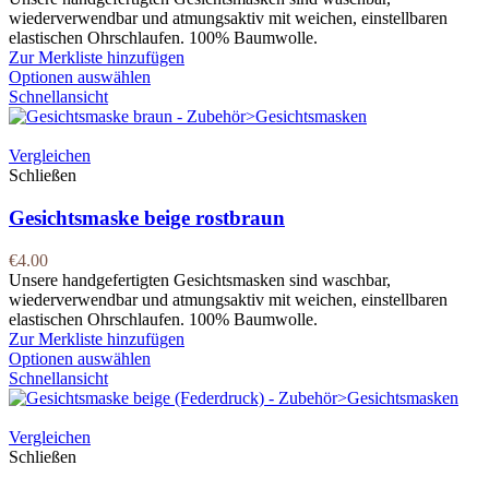
wiederverwendbar und atmungsaktiv mit weichen, einstellbaren
elastischen Ohrschlaufen. 100% Baumwolle.
Zur Merkliste hinzufügen
Optionen auswählen
Schnellansicht
Vergleichen
Schließen
Gesichtsmaske beige rostbraun
€
4.00
Unsere handgefertigten Gesichtsmasken sind waschbar,
wiederverwendbar und atmungsaktiv mit weichen, einstellbaren
elastischen Ohrschlaufen. 100% Baumwolle.
Zur Merkliste hinzufügen
Optionen auswählen
Schnellansicht
Vergleichen
Schließen