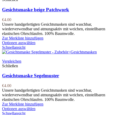
Gesichtsmaske beige Patchwork
€
4.00
Unsere handgefertigten Gesichtsmasken sind waschbar,
wiederverwendbar und atmungsaktiv mit weichen, einstellbaren
elastischen Ohrschlaufen. 100% Baumwolle.
Zur Merkliste hinzufügen
Optionen auswählen
Schnellansicht
Vergleichen
Schließen
Gesichtsmaske Segelmuster
€
4.00
Unsere handgefertigten Gesichtsmasken sind waschbar,
wiederverwendbar und atmungsaktiv mit weichen, einstellbaren
elastischen Ohrschlaufen. 100% Baumwolle.
Zur Merkliste hinzufügen
Optionen auswählen
Schnellansicht