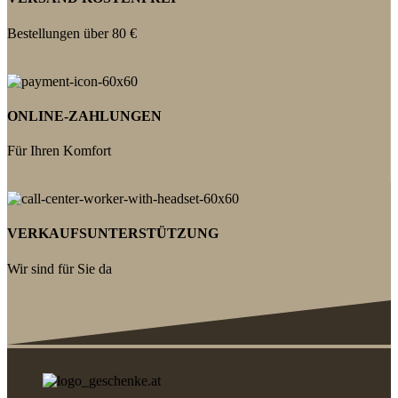
Bestellungen über 80 €
ONLINE-ZAHLUNGEN
Für Ihren Komfort
VERKAUFSUNTERSTÜTZUNG
Wir sind für Sie da