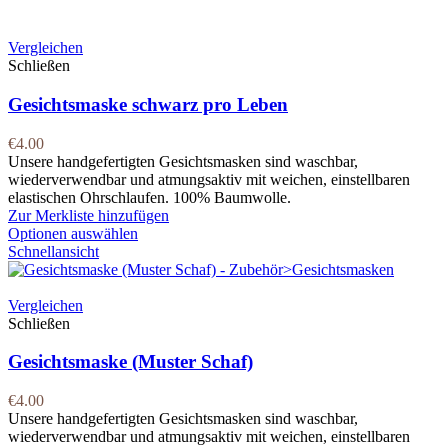
Vergleichen
Schließen
Gesichtsmaske schwarz pro Leben
€
4.00
Unsere handgefertigten Gesichtsmasken sind waschbar,
wiederverwendbar und atmungsaktiv mit weichen, einstellbaren
elastischen Ohrschlaufen. 100% Baumwolle.
Zur Merkliste hinzufügen
Optionen auswählen
Schnellansicht
Vergleichen
Schließen
Gesichtsmaske (Muster Schaf)
€
4.00
Unsere handgefertigten Gesichtsmasken sind waschbar,
wiederverwendbar und atmungsaktiv mit weichen, einstellbaren