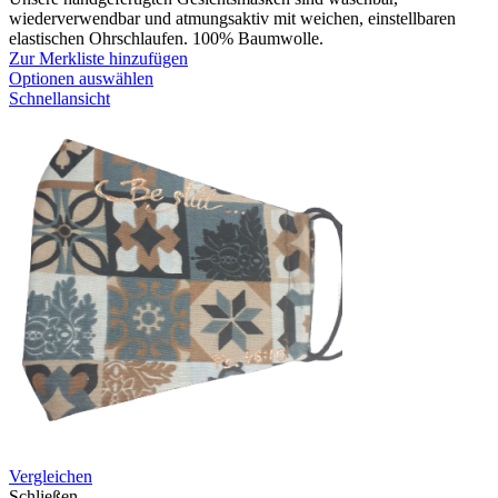
wiederverwendbar und atmungsaktiv mit weichen, einstellbaren
elastischen Ohrschlaufen. 100% Baumwolle.
Zur Merkliste hinzufügen
Optionen auswählen
Schnellansicht
Vergleichen
Schließen