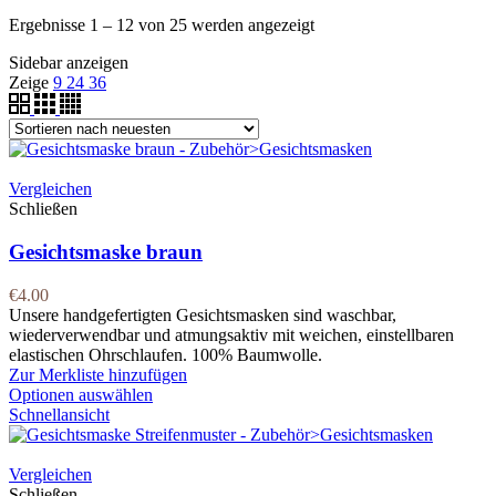
Ergebnisse 1 – 12 von 25 werden angezeigt
Sidebar anzeigen
Zeige
9
24
36
Vergleichen
Schließen
Gesichtsmaske braun
€
4.00
Unsere handgefertigten Gesichtsmasken sind waschbar,
wiederverwendbar und atmungsaktiv mit weichen, einstellbaren
elastischen Ohrschlaufen. 100% Baumwolle.
Zur Merkliste hinzufügen
Optionen auswählen
Schnellansicht
Vergleichen
Schließen