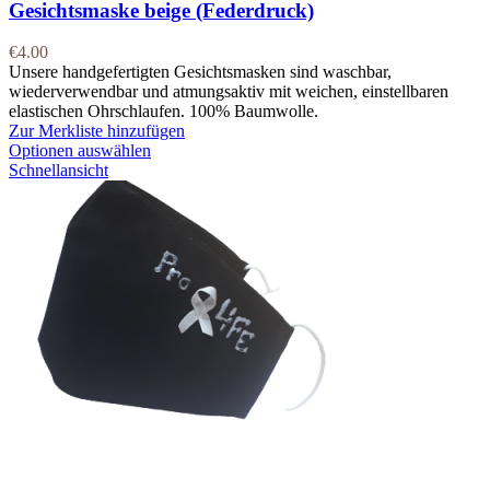
Gesichtsmaske beige (Federdruck)
€
4.00
Unsere handgefertigten Gesichtsmasken sind waschbar,
wiederverwendbar und atmungsaktiv mit weichen, einstellbaren
elastischen Ohrschlaufen. 100% Baumwolle.
Zur Merkliste hinzufügen
Optionen auswählen
Schnellansicht