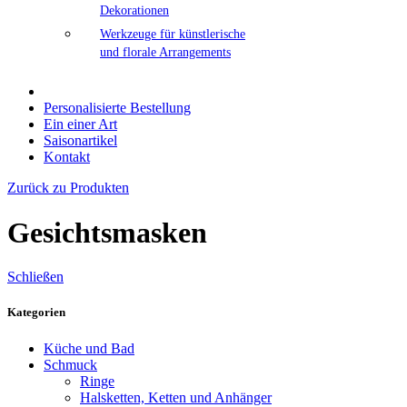
Dekorationen
Werkzeuge für künstlerische
und florale Arrangements
Personalisierte Bestellung
Ein einer Art
Saisonartikel
Kontakt
Zurück zu Produkten
Gesichtsmasken
Schließen
Kategorien
Küche und Bad
Schmuck
Ringe
Halsketten, Ketten und Anhänger