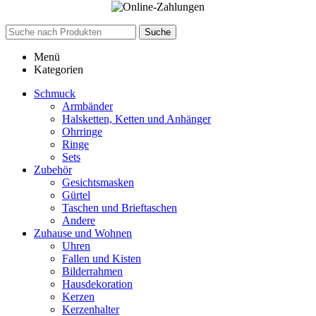
Suche
Menü
Kategorien
Schmuck
Armbänder
Halsketten, Ketten und Anhänger
Ohrringe
Ringe
Sets
Zubehör
Gesichtsmasken
Gürtel
Taschen und Brieftaschen
Andere
Zuhause und Wohnen
Uhren
Fallen und Kisten
Bilderrahmen
Hausdekoration
Kerzen
Kerzenhalter