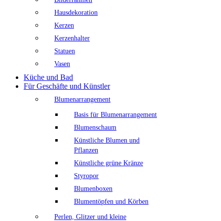
Hausdekoration
Kerzen
Kerzenhalter
Statuen
Vasen
Küche und Bad
Für Geschäfte und Künstler
Blumenarrangement
Basis für Blumenarrangement
Blumenschaum
Künstliche Blumen und
Pflanzen
Künstliche grüne Kränze
Styropor
Blumenboxen
Blumentöpfen und Körben
Perlen, Glitzer und kleine