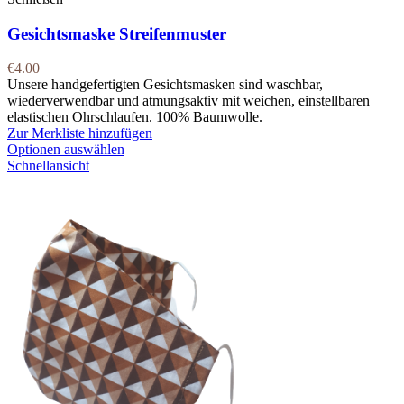
Gesichtsmaske Streifenmuster
€
4.00
Unsere handgefertigten Gesichtsmasken sind waschbar,
wiederverwendbar und atmungsaktiv mit weichen, einstellbaren
elastischen Ohrschlaufen. 100% Baumwolle.
Zur Merkliste hinzufügen
Optionen auswählen
Schnellansicht