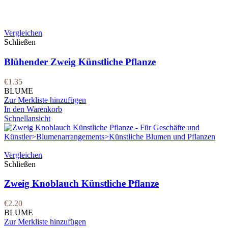
Vergleichen
Schließen
Blühender Zweig Künstliche Pflanze
€
1.35
BLUME
Zur Merkliste hinzufügen
In den Warenkorb
Schnellansicht
Vergleichen
Schließen
Zweig Knoblauch Künstliche Pflanze
€
2.20
BLUME
Zur Merkliste hinzufügen