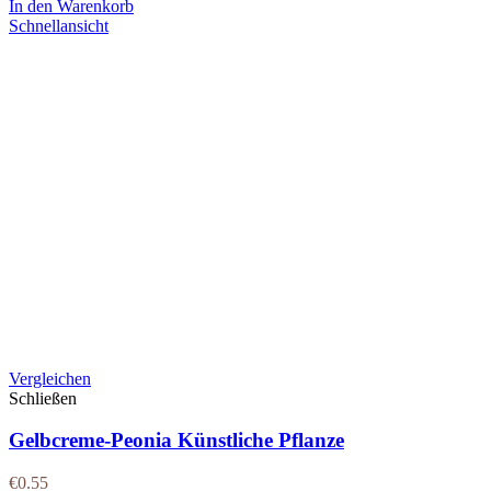
In den Warenkorb
Schnellansicht
Vergleichen
Schließen
Gelbcreme-Peonia Künstliche Pflanze
€
0.55