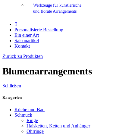
Werkzeuge für künstlerische
und florale Arrangements
Personalisierte Bestellung
Ein einer Art
Saisonartikel
Kontakt
Zurück zu Produkten
Blumenarrangements
Schließen
Kategorien
Küche und Bad
Schmuck
Ringe
Halsketten, Ketten und Anhänger
Ohrringe