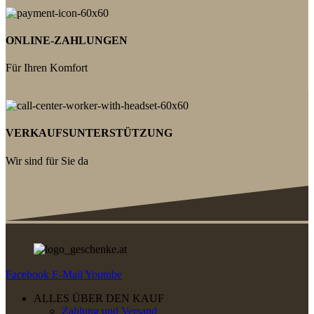
ONLINE-ZAHLUNGEN
Für Ihren Komfort
VERKAUFSUNTERSTÜTZUNG
Wir sind für Sie da
Facebook
E-Mail
Youtube
ALLES ÜBER DEN KAUF
Zahlung und Versand