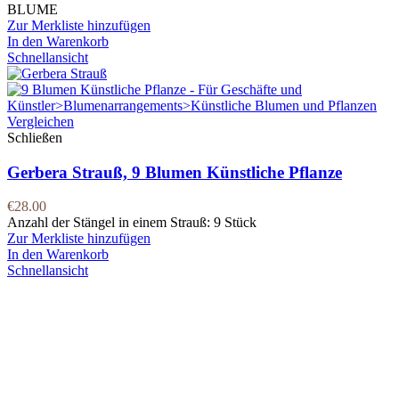
BLUME
Zur Merkliste hinzufügen
In den Warenkorb
Schnellansicht
Vergleichen
Schließen
Gerbera Strauß, 9 Blumen Künstliche Pflanze
€
28.00
Anzahl der Stängel in einem Strauß: 9 Stück
Zur Merkliste hinzufügen
In den Warenkorb
Schnellansicht