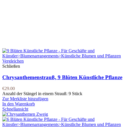
Vergleichen
Schließen
Chrysanthemenstrauß, 9 Blüten Künstliche Pflanze
€
29.00
Anzahl der Stängel in einem Strauß: 9 Stück
Zur Merkliste hinzufügen
In den Warenkorb
Schnellansicht