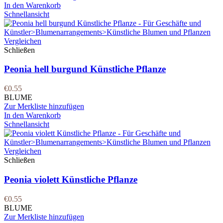
In den Warenkorb
Schnellansicht
Vergleichen
Schließen
Peonia hell burgund Künstliche Pflanze
€
0.55
BLUME
Zur Merkliste hinzufügen
In den Warenkorb
Schnellansicht
Vergleichen
Schließen
Peonia violett Künstliche Pflanze
€
0.55
BLUME
Zur Merkliste hinzufügen