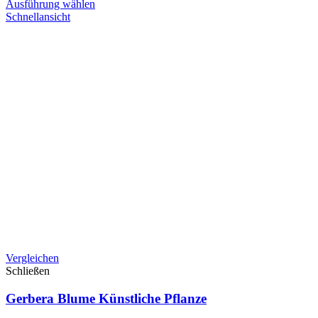
Ausführung wählen
Schnellansicht
Vergleichen
Schließen
Gerbera Blume Künstliche Pflanze