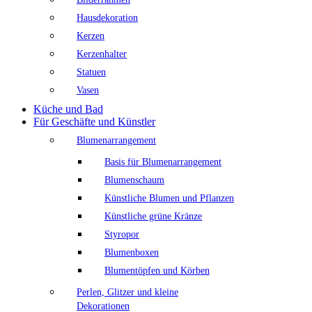
Hausdekoration
Kerzen
Kerzenhalter
Statuen
Vasen
Küche und Bad
Für Geschäfte und Künstler
Blumenarrangement
Basis für Blumenarrangement
Blumenschaum
Künstliche Blumen und Pflanzen
Künstliche grüne Kränze
Styropor
Blumenboxen
Blumentöpfen und Körben
Perlen, Glitzer und kleine
Dekorationen