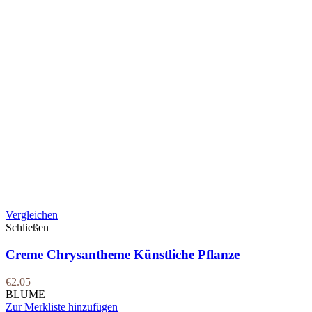
Vergleichen
Schließen
Creme Chrysantheme Künstliche Pflanze
€
2.05
BLUME
Zur Merkliste hinzufügen