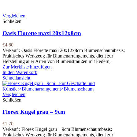
Vergleichen
Schließen
Oasis Florette maxi 20x12x8cm
€
4.60
Verkauf : Oasis Florette maxi 20x12x8cm Blumenschaumbasis:
Praktisches Werkzeug für Blumenarrangements, dient zur
Herstellung aller Arten von Blumensträußen mit Federn,
Zur Merkliste hinzufügen
In den Warenkorb
Schnellansicht
Vergleichen
Schließen
Florex Kugel grau – 9cm
€
1.70
Verkauf : Florex Kugel grau – 9cm Blumenschaumbasis:
Praktisches Werkzeug für Blumenarrangements, dient zur