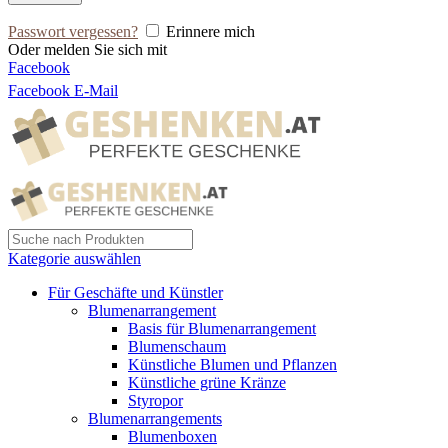
Passwort vergessen?
Erinnere mich
Oder melden Sie sich mit
Facebook
Facebook
E-Mail
Kategorie auswählen
Für Geschäfte und Künstler
Blumenarrangement
Basis für Blumenarrangement
Blumenschaum
Künstliche Blumen und Pflanzen
Künstliche grüne Kränze
Styropor
Blumenarrangements
Blumenboxen