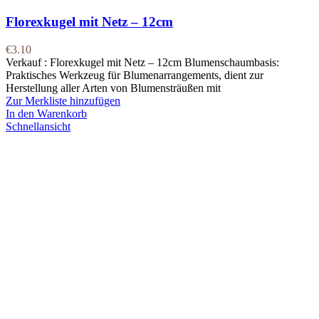
Florexkugel mit Netz – 12cm
€
3.10
Verkauf : Florexkugel mit Netz – 12cm Blumenschaumbasis:
Praktisches Werkzeug für Blumenarrangements, dient zur
Herstellung aller Arten von Blumensträußen mit
Zur Merkliste hinzufügen
In den Warenkorb
Schnellansicht