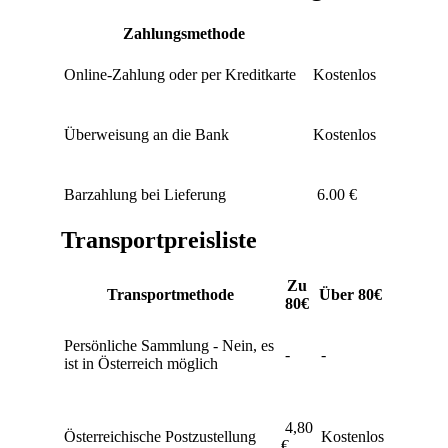
Zahlungsmethode
Online-Zahlung oder per Kreditkarte
Kostenlos
Überweisung an die Bank
Kostenlos
Barzahlung bei Lieferung
6.00 €
Transportpreisliste
Zu
Transportmethode
Über 80€
80€
Persönliche Sammlung - Nein, es
-
-
ist in Österreich möglich
4,80
Österreichische Postzustellung
Kostenlos
€