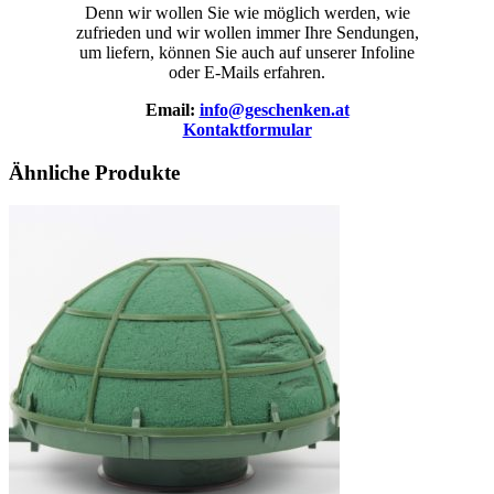
Denn wir wollen Sie wie möglich werden, wie
zufrieden und wir wollen immer Ihre Sendungen,
um liefern, können Sie auch auf unserer Infoline
oder E-Mails erfahren.
Email:
info@geschenken.at
Kontaktformular
Ähnliche Produkte