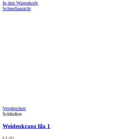
In den Warenkorb
Schnellansicht
Vergleichen
Schließen
Weidenkranz lila 1
€
4.00