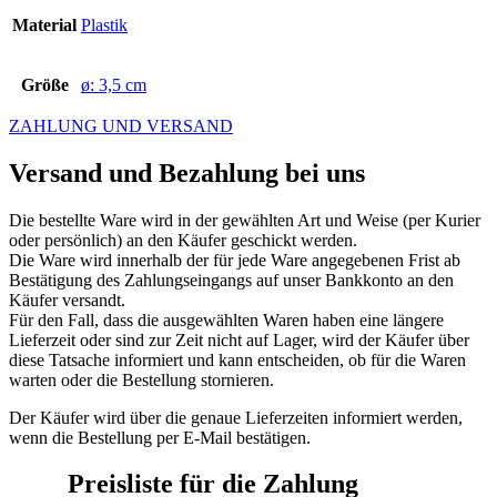
Material
Plastik
Größe
ø: 3,5 cm
ZAHLUNG UND VERSAND
Versand und Bezahlung bei uns
Die bestellte Ware wird in der gewählten Art und Weise (per Kurier
oder persönlich) an den Käufer geschickt werden.
Die Ware wird innerhalb der für jede Ware angegebenen Frist ab
Bestätigung des Zahlungseingangs auf unser Bankkonto an den
Käufer versandt.
Für den Fall, dass die ausgewählten Waren haben eine längere
Lieferzeit oder sind zur Zeit nicht auf Lager, wird der Käufer über
diese Tatsache informiert und kann entscheiden, ob für die Waren
warten oder die Bestellung stornieren.
Der Käufer wird über die genaue Lieferzeiten informiert werden,
wenn die Bestellung per E-Mail bestätigen.
Preisliste für die Zahlung