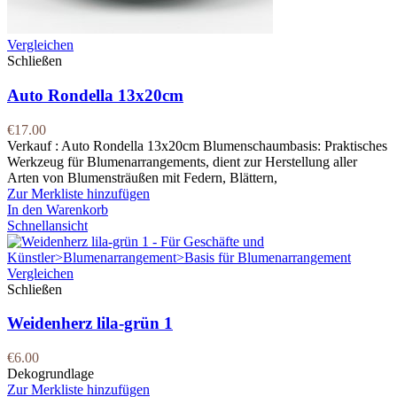
Vergleichen
Schließen
Auto Rondella 13x20cm
€
17.00
Verkauf : Auto Rondella 13x20cm Blumenschaumbasis: Praktisches
Werkzeug für Blumenarrangements, dient zur Herstellung aller
Arten von Blumensträußen mit Federn, Blättern,
Zur Merkliste hinzufügen
In den Warenkorb
Schnellansicht
Vergleichen
Schließen
Weidenherz lila-grün 1
€
6.00
Dekogrundlage
Zur Merkliste hinzufügen