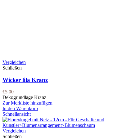
Vergleichen
Schließen
Wicker lila Kranz
€
5.00
Dekogrundlage Kranz
Zur Merkliste hinzufügen
In den Warenkorb
Schnellansicht
Vergleichen
Schließen