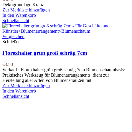
Dekogrundlage Kranz
Zur Merkliste hinzufügen
In den Warenkorb
Schnellansicht
Vergleichen
Schließen
Florexhalter grün groß schräg 7cm
€
3.50
Verkauf : Florexhalter grün groß schräg 7cm Blumenschaumbasis:
Praktisches Werkzeug für Blumenarrangements, dient zur
Herstellung aller Arten von Blumensträußen mit
Zur Merkliste hinzufügen
In den Warenkorb
Schnellansicht