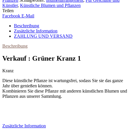
Pflanzen
Schlagwörter:
Blumenarrangement
,
Für Geschäfte und
Künstler
,
Künstliche Blumen und Pflanzen
Teilen
Facebook
E-Mail
Beschreibung
Zusätzliche Information
ZAHLUNG UND VERSAND
Beschreibung
Verkauf : Grüner Kranz 1
Kranz
Diese künstliche Pflanze ist wartungsfrei, sodass Sie sie das ganze
Jahr über genießen können.
Kombinieren Sie diese Pflanze mit anderen künstlichen Blumen und
Pflanzen aus unserer Sammlung.
Zusätzliche Information