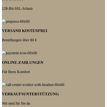
128-Bit-SSL-Schutz
VERSAND KOSTENFREI
Bestellungen über 80 €
ONLINE-ZAHLUNGEN
Für Ihren Komfort
VERKAUFSUNTERSTÜTZUNG
Wir sind für Sie da