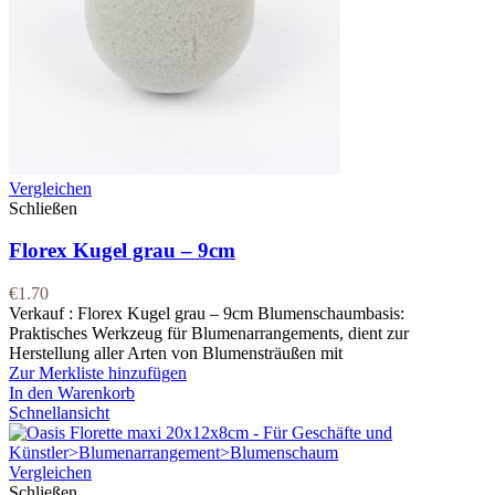
Vergleichen
Schließen
Florex Kugel grau – 9cm
€
1.70
Verkauf : Florex Kugel grau – 9cm Blumenschaumbasis:
Praktisches Werkzeug für Blumenarrangements, dient zur
Herstellung aller Arten von Blumensträußen mit
Zur Merkliste hinzufügen
In den Warenkorb
Schnellansicht
Vergleichen
Schließen