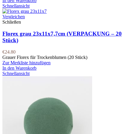
In den Warenkorb
Schnellansicht
Vergleichen
Schließen
Florex grau 23x11x7,7cm (VERPACKUNG – 20
Stück)
€
24.80
Grauer Florex für Trockenblumen (20 Stück)
Zur Merkliste hinzufügen
In den Warenkorb
Schnellansicht