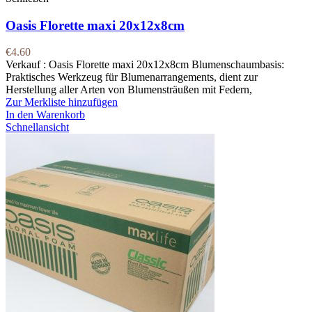
Oasis Florette maxi 20x12x8cm
€
4.60
Verkauf : Oasis Florette maxi 20x12x8cm Blumenschaumbasis:
Praktisches Werkzeug für Blumenarrangements, dient zur
Herstellung aller Arten von Blumensträußen mit Federn,
Zur Merkliste hinzufügen
In den Warenkorb
Schnellansicht