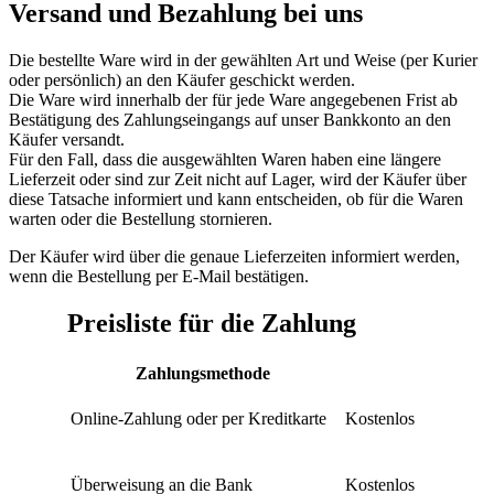
Versand und Bezahlung bei uns
Die bestellte Ware wird in der gewählten Art und Weise (per Kurier
oder persönlich) an den Käufer geschickt werden.
Die Ware wird innerhalb der für jede Ware angegebenen Frist ab
Bestätigung des Zahlungseingangs auf unser Bankkonto an den
Käufer versandt.
Für den Fall, dass die ausgewählten Waren haben eine längere
Lieferzeit oder sind zur Zeit nicht auf Lager, wird der Käufer über
diese Tatsache informiert und kann entscheiden, ob für die Waren
warten oder die Bestellung stornieren.
Der Käufer wird über die genaue Lieferzeiten informiert werden,
wenn die Bestellung per E-Mail bestätigen.
Preisliste für die Zahlung
Zahlungsmethode
Online-Zahlung oder per Kreditkarte
Kostenlos
Überweisung an die Bank
Kostenlos