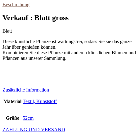
Beschreibung
Verkauf : Blatt gross
Blatt
Diese künstliche Pflanze ist wartungsfrei, sodass Sie sie das ganze
Jahr über genießen können.
Kombinieren Sie diese Pflanze mit anderen künstlichen Blumen und
Pflanzen aus unserer Sammlung.
Zusätzliche Information
Material
Textil, Kunststoff
Größe
52cm
ZAHLUNG UND VERSAND