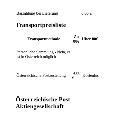
Barzahlung bei Lieferung
6.00 €
Transportpreisliste
Zu
Transportmethode
Über 80€
80€
Persönliche Sammlung - Nein, es
-
-
ist in Österreich möglich
4,80
Österreichische Postzustellung
Kostenlos
€
Österreichische Post
Aktiengesellschaft