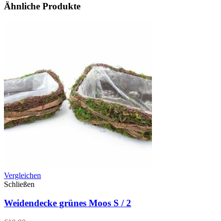
Ähnliche Produkte
Vergleichen
Schließen
Weidendecke grünes Moos S / 2