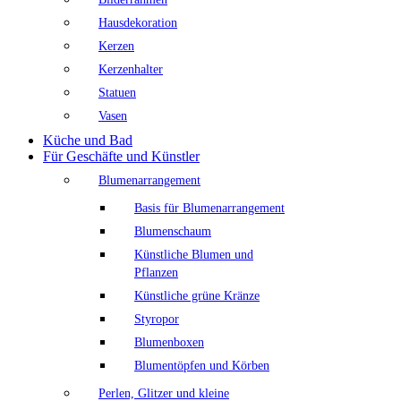
Hausdekoration
Kerzen
Kerzenhalter
Statuen
Vasen
Küche und Bad
Für Geschäfte und Künstler
Blumenarrangement
Basis für Blumenarrangement
Blumenschaum
Künstliche Blumen und
Pflanzen
Künstliche grüne Kränze
Styropor
Blumenboxen
Blumentöpfen und Körben
Perlen, Glitzer und kleine