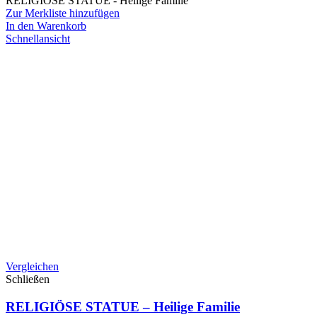
RELIGIÖSE STATUE - Heilige Familie
Zur Merkliste hinzufügen
In den Warenkorb
Schnellansicht
Vergleichen
Schließen
RELIGIÖSE STATUE – Heilige Familie