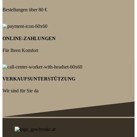
Bestellungen über 80 €
ONLINE-ZAHLUNGEN
Für Ihren Komfort
VERKAUFSUNTERSTÜTZUNG
Wir sind für Sie da