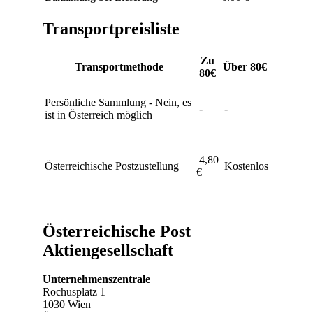
Transportpreisliste
Zu
Transportmethode
Über 80€
80€
Persönliche Sammlung - Nein, es
-
-
ist in Österreich möglich
4,80
Österreichische Postzustellung
Kostenlos
€
Österreichische Post
Aktiengesellschaft
Unternehmenszentrale
Rochusplatz 1
1030 Wien