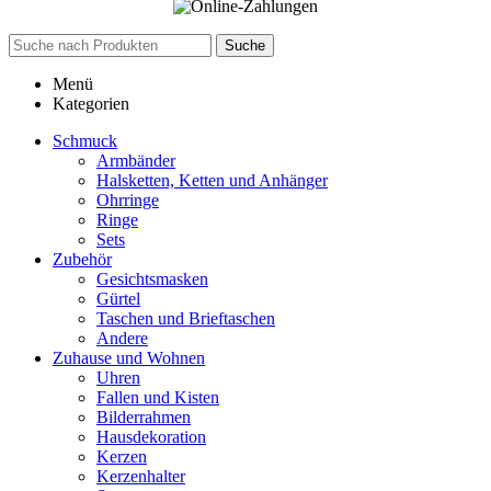
Suche
Menü
Kategorien
Schmuck
Armbänder
Halsketten, Ketten und Anhänger
Ohrringe
Ringe
Sets
Zubehör
Gesichtsmasken
Gürtel
Taschen und Brieftaschen
Andere
Zuhause und Wohnen
Uhren
Fallen und Kisten
Bilderrahmen
Hausdekoration
Kerzen
Kerzenhalter