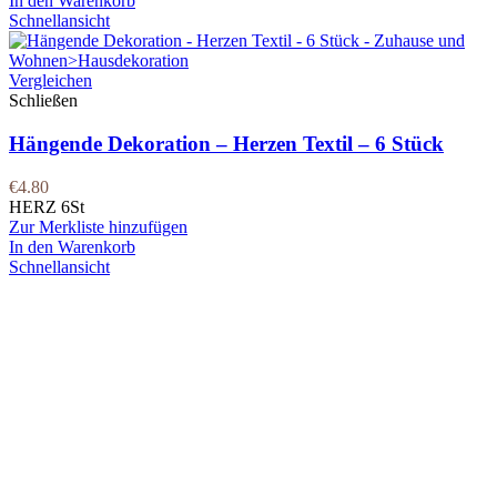
In den Warenkorb
Schnellansicht
Vergleichen
Schließen
Hängende Dekoration – Herzen Textil – 6 Stück
€
4.80
HERZ 6St
Zur Merkliste hinzufügen
In den Warenkorb
Schnellansicht