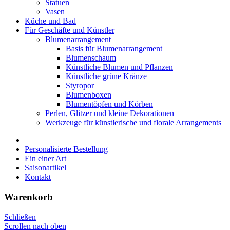
Statuen
Vasen
Küche und Bad
Für Geschäfte und Künstler
Blumenarrangement
Basis für Blumenarrangement
Blumenschaum
Künstliche Blumen und Pflanzen
Künstliche grüne Kränze
Styropor
Blumenboxen
Blumentöpfen und Körben
Perlen, Glitzer und kleine Dekorationen
Werkzeuge für künstlerische und florale Arrangements
Personalisierte Bestellung
Ein einer Art
Saisonartikel
Kontakt
Warenkorb
Schließen
Scrollen nach oben