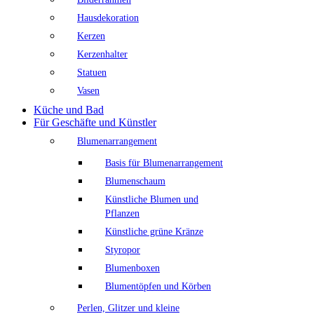
Hausdekoration
Kerzen
Kerzenhalter
Statuen
Vasen
Küche und Bad
Für Geschäfte und Künstler
Blumenarrangement
Basis für Blumenarrangement
Blumenschaum
Künstliche Blumen und
Pflanzen
Künstliche grüne Kränze
Styropor
Blumenboxen
Blumentöpfen und Körben
Perlen, Glitzer und kleine