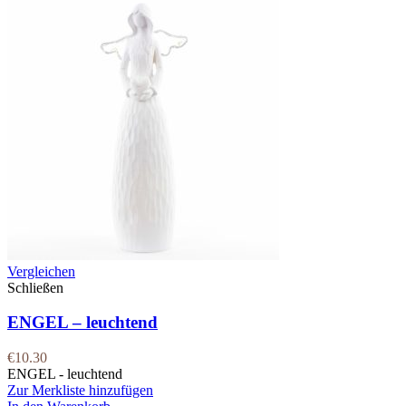
Vergleichen
Schließen
ENGEL – leuchtend
€
10.30
ENGEL - leuchtend
Zur Merkliste hinzufügen