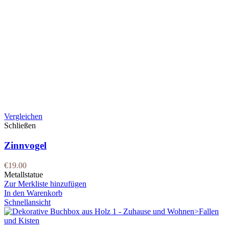
Vergleichen
Schließen
Zinnvogel
€
19.00
Metallstatue
Zur Merkliste hinzufügen
In den Warenkorb
Schnellansicht