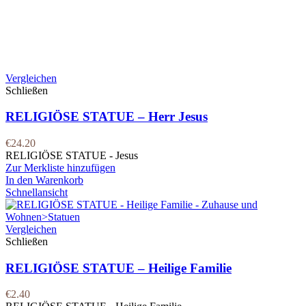
Vergleichen
Schließen
RELIGIÖSE STATUE – Herr Jesus
€
24.20
RELIGIÖSE STATUE - Jesus
Zur Merkliste hinzufügen
In den Warenkorb
Schnellansicht
Vergleichen
Schließen
RELIGIÖSE STATUE – Heilige Familie
€
2.40