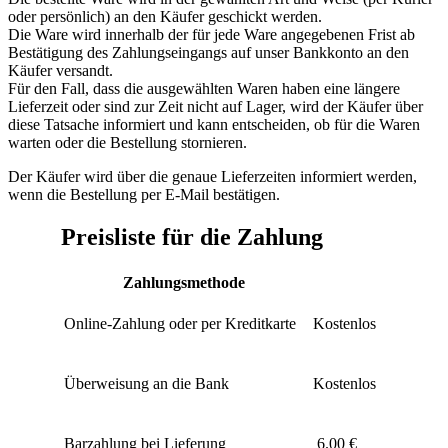
oder persönlich) an den Käufer geschickt werden.
Die Ware wird innerhalb der für jede Ware angegebenen Frist ab
Bestätigung des Zahlungseingangs auf unser Bankkonto an den
Käufer versandt.
Für den Fall, dass die ausgewählten Waren haben eine längere
Lieferzeit oder sind zur Zeit nicht auf Lager, wird der Käufer über
diese Tatsache informiert und kann entscheiden, ob für die Waren
warten oder die Bestellung stornieren.
Der Käufer wird über die genaue Lieferzeiten informiert werden,
wenn die Bestellung per E-Mail bestätigen.
Preisliste für die Zahlung
Zahlungsmethode
Online-Zahlung oder per Kreditkarte
Kostenlos
Überweisung an die Bank
Kostenlos
Barzahlung bei Lieferung
6.00 €