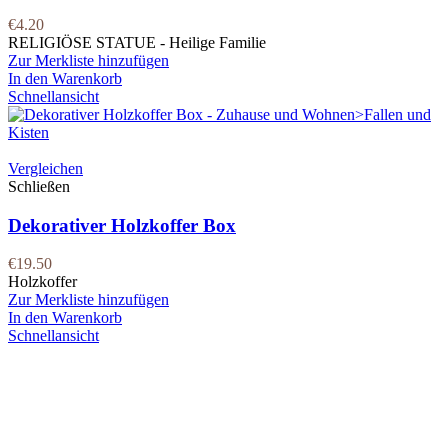
€
4.20
RELIGIÖSE STATUE - Heilige Familie
Zur Merkliste hinzufügen
In den Warenkorb
Schnellansicht
Vergleichen
Schließen
Dekorativer Holzkoffer Box
€
19.50
Holzkoffer
Zur Merkliste hinzufügen
In den Warenkorb
Schnellansicht