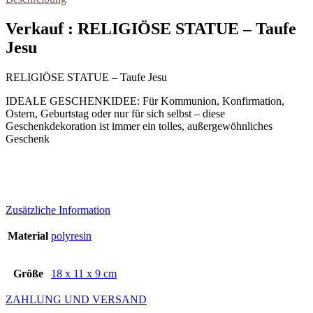
Verkauf : RELIGIÖSE STATUE – Taufe
Jesu
RELIGIÖSE STATUE – Taufe Jesu
IDEALE GESCHENKIDEE: Für Kommunion, Konfirmation,
Ostern, Geburtstag oder nur für sich selbst – diese
Geschenkdekoration ist immer ein tolles, außergewöhnliches
Geschenk
Zusätzliche Information
Material
polyresin
Größe
18 x 11 x 9 cm
ZAHLUNG UND VERSAND