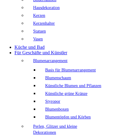
Hausdekoration
Kerzen
Kerzenhalter
Statuen
Vasen
Küche und Bad
Für Geschäfte und Künstler
Blumenarrangement
Basis für Blumenarrangement
Blumenschaum
Künstliche Blumen und Pflanzen
Künstliche grüne Kränze
Styropor
Blumenboxen
Blumentöpfen und Körben
Perlen, Glitzer und kleine
Dekorationen