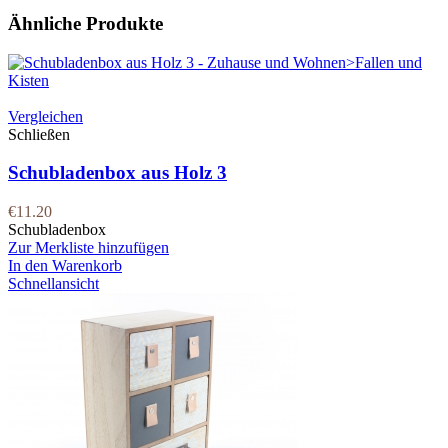
Ähnliche Produkte
Vergleichen
Schließen
Schubladenbox aus Holz 3
€
11.20
Schubladenbox
Zur Merkliste hinzufügen
In den Warenkorb
Schnellansicht