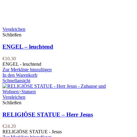
Vergleichen
Schließen
ENGEL – leuchtend
€
10.30
ENGEL - leuchtend
Zur Merkliste hinzufügen
In den Warenkorb
Schnellansicht
Vergleichen
Schließen
RELIGIÖSE STATUE – Herr Jesus
€
24.20
RELIGIÖSE STATUE - Jesus