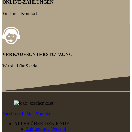
ONLINE-ZAHLUNGEN
Für Ihren Komfort
VERKAUFSUNTERSTÜTZUNG
Wir sind für Sie da
Facebook
E-Mail
Youtube
ALLES ÜBER DEN KAUF
Zahlung und Versand