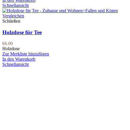
In den Warenkorb
Schnellansicht
Vergleichen
Schließen
Holzdose für Tee
€
6.00
Holzdose
Zur Merkliste hinzufügen
In den Warenkorb
Schnellansicht