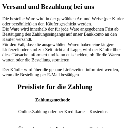
Versand und Bezahlung bei uns
Die bestellte Ware wird in der gewählten Art und Weise (per Kurier
oder persönlich) an den Käufer geschickt werden.
Die Ware wird innerhalb der für jede Ware angegebenen Frist ab
Bestätigung des Zahlungseingangs auf unser Bankkonto an den
Käufer versandt.
Für den Fall, dass die ausgewählten Waren haben eine längere
Lieferzeit oder sind zur Zeit nicht auf Lager, wird der Käufer über
diese Tatsache informiert und kann entscheiden, ob für die Waren
warten oder die Bestellung stornieren.
Der Käufer wird über die genaue Lieferzeiten informiert werden,
wenn die Bestellung per E-Mail bestätigen.
Preisliste für die Zahlung
Zahlungsmethode
Online-Zahlung oder per Kreditkarte
Kostenlos