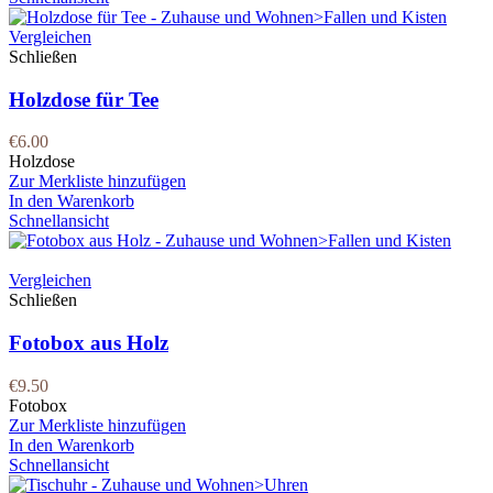
Vergleichen
Schließen
Holzdose für Tee
€
6.00
Holzdose
Zur Merkliste hinzufügen
In den Warenkorb
Schnellansicht
Vergleichen
Schließen
Fotobox aus Holz
€
9.50
Fotobox
Zur Merkliste hinzufügen
In den Warenkorb
Schnellansicht