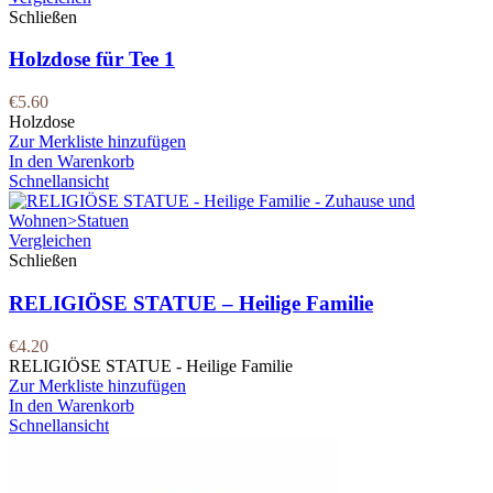
Schließen
Holzdose für Tee 1
€
5.60
Holzdose
Zur Merkliste hinzufügen
In den Warenkorb
Schnellansicht
Vergleichen
Schließen
RELIGIÖSE STATUE – Heilige Familie
€
4.20
RELIGIÖSE STATUE - Heilige Familie
Zur Merkliste hinzufügen
In den Warenkorb
Schnellansicht