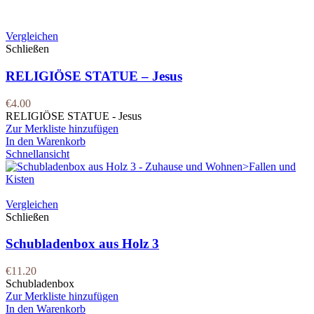
Vergleichen
Schließen
RELIGIÖSE STATUE – Jesus
€
4.00
RELIGIÖSE STATUE - Jesus
Zur Merkliste hinzufügen
In den Warenkorb
Schnellansicht
Vergleichen
Schließen
Schubladenbox aus Holz 3
€
11.20
Schubladenbox
Zur Merkliste hinzufügen
In den Warenkorb