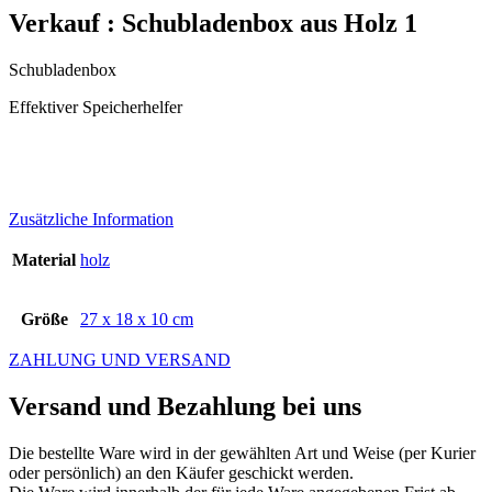
Verkauf : Schubladenbox aus Holz 1
Schubladenbox
Effektiver Speicherhelfer
Zusätzliche Information
Material
holz
Größe
27 x 18 x 10 cm
ZAHLUNG UND VERSAND
Versand und Bezahlung bei uns
Die bestellte Ware wird in der gewählten Art und Weise (per Kurier
oder persönlich) an den Käufer geschickt werden.