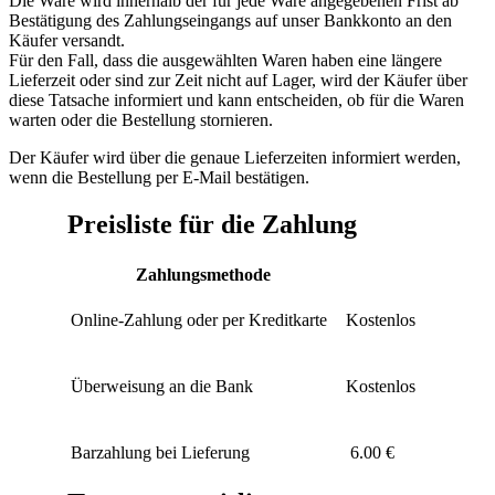
Die Ware wird innerhalb der für jede Ware angegebenen Frist ab
Bestätigung des Zahlungseingangs auf unser Bankkonto an den
Käufer versandt.
Für den Fall, dass die ausgewählten Waren haben eine längere
Lieferzeit oder sind zur Zeit nicht auf Lager, wird der Käufer über
diese Tatsache informiert und kann entscheiden, ob für die Waren
warten oder die Bestellung stornieren.
Der Käufer wird über die genaue Lieferzeiten informiert werden,
wenn die Bestellung per E-Mail bestätigen.
Preisliste für die Zahlung
Zahlungsmethode
Online-Zahlung oder per Kreditkarte
Kostenlos
Überweisung an die Bank
Kostenlos
Barzahlung bei Lieferung
6.00 €