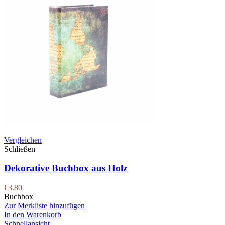
Vergleichen
Schließen
Dekorative Buchbox aus Holz
€
3.80
Buchbox
Zur Merkliste hinzufügen
In den Warenkorb
Schnellansicht