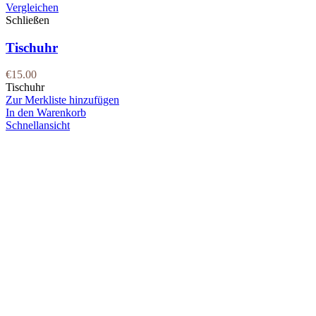
Vergleichen
Schließen
Tischuhr
€
15.00
Tischuhr
Zur Merkliste hinzufügen
In den Warenkorb
Schnellansicht