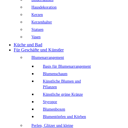
Hausdekoration
Kerzen
Kerzenhalter
Statuen
Vasen
Küche und Bad
Für Geschäfte und Künstler
Blumenarrangement
Basis für Blumenarrangement
Blumenschaum
Künstliche Blumen und
Pflanzen
Künstliche grüne Kränze
Styropor
Blumenboxen
Blumentöpfen und Körben
Perlen, Glitzer und kleine