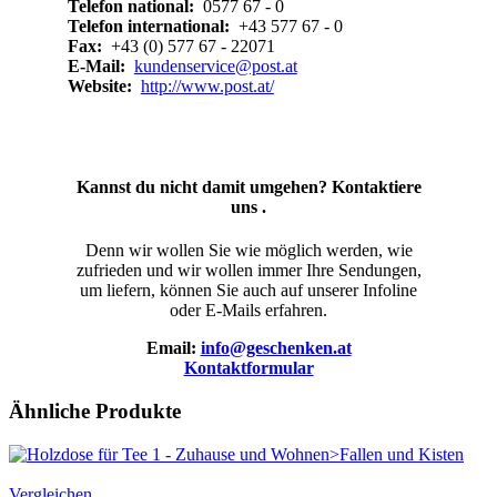
Telefon national:
0577 67 - 0
Telefon international:
+43 577 67 - 0
Fax:
+43 (0) 577 67 - 22071
E-Mail:
kundenservice@post.at
Website:
http://www.post.at/
Kannst du nicht damit umgehen? Kontaktiere
uns .
Denn wir wollen Sie wie möglich werden, wie
zufrieden und wir wollen immer Ihre Sendungen,
um liefern, können Sie auch auf unserer Infoline
oder E-Mails erfahren.
Email:
info@geschenken.at
Kontaktformular
Ähnliche Produkte
Vergleichen