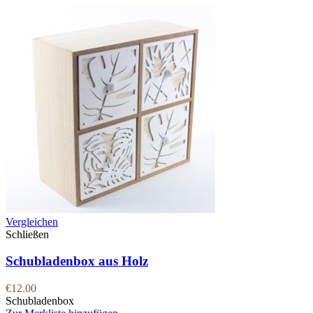
Vergleichen
Schließen
Schubladenbox aus Holz
€
12.00
Schubladenbox