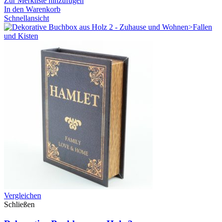
Zur Merkliste hinzufügen
In den Warenkorb
Schnellansicht
Vergleichen
Schließen