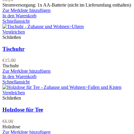
Stromversorgung: 1x AA-Batterie (nicht im Lieferumfang enthalten)
Zur Merkliste hinzufügen
In den Warenkorb
Schnellansicht
Vergleichen
Schließen
Tischuhr
€
15.00
Tischuhr
Zur Merkliste hinzufügen
In den Warenkorb
Schnellansicht
Vergleichen
Schließen
Holzdose für Tee
€
6.00
Holzdose
Zur Merkliste hinzufügen