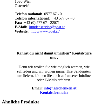
1030 Wien
Österreich
Telefon national:
0577 67 - 0
Telefon international:
+43 577 67 - 0
Fax:
+43 (0) 577 67 - 22071
E-Mail:
kundenservice@post.at
Website:
http://www.post.at/
Kannst du nicht damit umgehen? Kontaktiere
uns .
Denn wir wollen Sie wie möglich werden, wie
zufrieden und wir wollen immer Ihre Sendungen,
um liefern, können Sie auch auf unserer Infoline
oder E-Mails erfahren.
Email:
info@geschenken.at
Kontaktformular
Ähnliche Produkte