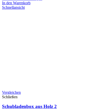
In den Warenkorb
Schnellansicht
Vergleichen
Schließen
Schubladenbox aus Holz 2