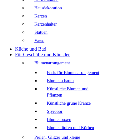
Hausdekoration
Kerzen
Kerzenhalter
Statuen
Vasen
Küche und Bad
Für Geschäfte und Künstler
Blumenarrangement
Basis für Blumenarrangement
Blumenschaum
Künstliche Blumen und
Pflanzen
Künstliche grüne Kränze
Styropor
Blumenboxen
Blumentöpfen und Körben
Perlen, Glitzer und kleine