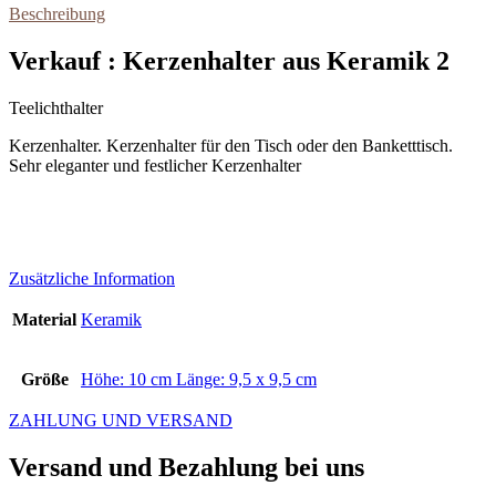
Beschreibung
Verkauf : Kerzenhalter aus Keramik 2
Teelichthalter
Kerzenhalter. Kerzenhalter für den Tisch oder den Banketttisch.
Sehr eleganter und festlicher Kerzenhalter
Zusätzliche Information
Material
Keramik
Größe
Höhe: 10 cm Länge: 9,5 x 9,5 cm
ZAHLUNG UND VERSAND
Versand und Bezahlung bei uns