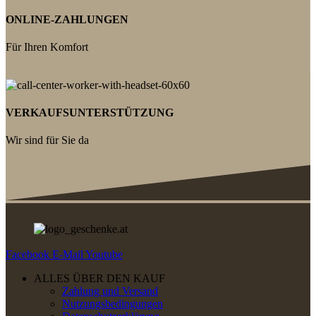
ONLINE-ZAHLUNGEN
Für Ihren Komfort
VERKAUFSUNTERSTÜTZUNG
Wir sind für Sie da
Facebook
E-Mail
Youtube
ALLES ÜBER DEN KAUF
Zahlung und Versand
Nutzungsbedingungen