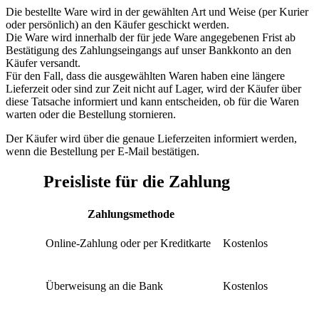
Die bestellte Ware wird in der gewählten Art und Weise (per Kurier
oder persönlich) an den Käufer geschickt werden.
Die Ware wird innerhalb der für jede Ware angegebenen Frist ab
Bestätigung des Zahlungseingangs auf unser Bankkonto an den
Käufer versandt.
Für den Fall, dass die ausgewählten Waren haben eine längere
Lieferzeit oder sind zur Zeit nicht auf Lager, wird der Käufer über
diese Tatsache informiert und kann entscheiden, ob für die Waren
warten oder die Bestellung stornieren.
Der Käufer wird über die genaue Lieferzeiten informiert werden,
wenn die Bestellung per E-Mail bestätigen.
Preisliste für die Zahlung
Zahlungsmethode
Online-Zahlung oder per Kreditkarte
Kostenlos
Überweisung an die Bank
Kostenlos