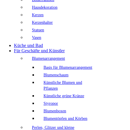
Hausdekoration
Kerzen
Kerzenhalter
Statuen
Vasen
Küche und Bad
Für Geschäfte und Künstler
Blumenarrangement
Basis für Blumenarrangement
Blumenschaum
Künstliche Blumen und
Pflanzen
Künstliche grüne Kränze
Styropor
Blumenboxen
Blumentöpfen und Körben
Perlen, Glitzer und kleine