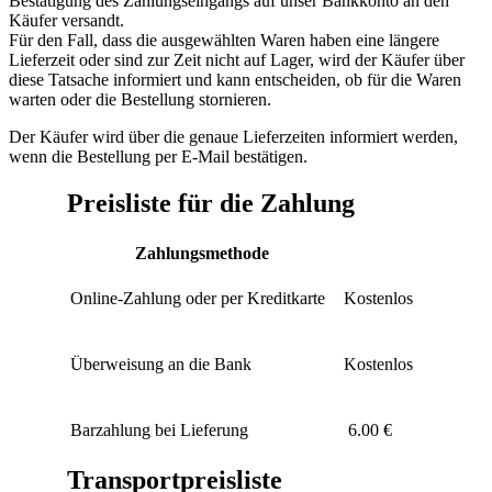
Bestätigung des Zahlungseingangs auf unser Bankkonto an den
Käufer versandt.
Für den Fall, dass die ausgewählten Waren haben eine längere
Lieferzeit oder sind zur Zeit nicht auf Lager, wird der Käufer über
diese Tatsache informiert und kann entscheiden, ob für die Waren
warten oder die Bestellung stornieren.
Der Käufer wird über die genaue Lieferzeiten informiert werden,
wenn die Bestellung per E-Mail bestätigen.
Preisliste für die Zahlung
Zahlungsmethode
Online-Zahlung oder per Kreditkarte
Kostenlos
Überweisung an die Bank
Kostenlos
Barzahlung bei Lieferung
6.00 €
Transportpreisliste