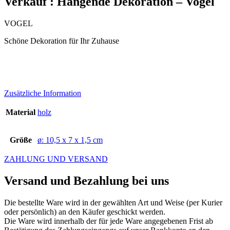
Verkauf : Hängende Dekoration – Vogel
VOGEL
Schöne Dekoration für Ihr Zuhause
Zusätzliche Information
Material
holz
Größe
ø: 10,5 x 7 x 1,5 cm
ZAHLUNG UND VERSAND
Versand und Bezahlung bei uns
Die bestellte Ware wird in der gewählten Art und Weise (per Kurier
oder persönlich) an den Käufer geschickt werden.
Die Ware wird innerhalb der für jede Ware angegebenen Frist ab