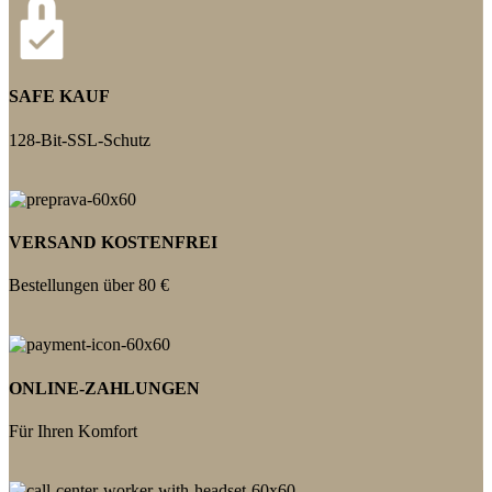
SAFE KAUF
128-Bit-SSL-Schutz
VERSAND KOSTENFREI
Bestellungen über 80 €
ONLINE-ZAHLUNGEN
Für Ihren Komfort