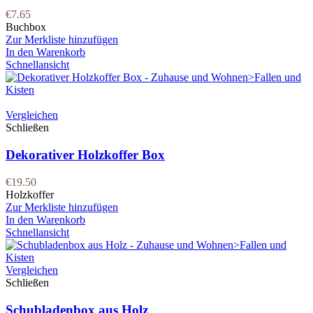
€
7.65
Buchbox
Zur Merkliste hinzufügen
In den Warenkorb
Schnellansicht
Vergleichen
Schließen
Dekorativer Holzkoffer Box
€
19.50
Holzkoffer
Zur Merkliste hinzufügen
In den Warenkorb
Schnellansicht
Vergleichen
Schließen
Schubladenbox aus Holz