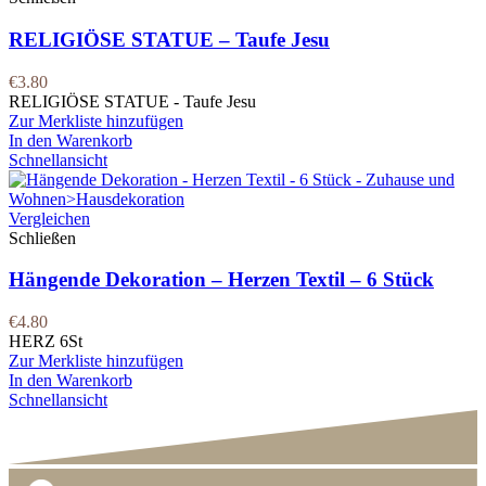
RELIGIÖSE STATUE – Taufe Jesu
€
3.80
RELIGIÖSE STATUE - Taufe Jesu
Zur Merkliste hinzufügen
In den Warenkorb
Schnellansicht
Vergleichen
Schließen
Hängende Dekoration – Herzen Textil – 6 Stück
€
4.80
HERZ 6St
Zur Merkliste hinzufügen
In den Warenkorb
Schnellansicht