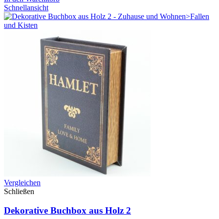
Schnellansicht
Vergleichen
Schließen
Dekorative Buchbox aus Holz 2