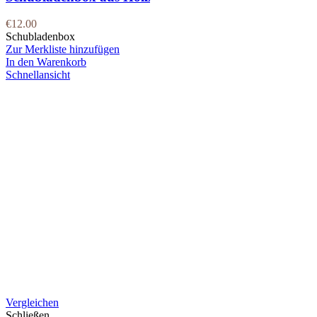
€
12.00
Schubladenbox
Zur Merkliste hinzufügen
In den Warenkorb
Schnellansicht
Vergleichen
Schließen