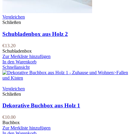
Vergleichen
Schließen
Schubladenbox aus Holz 2
€
13.20
Schubladenbox
Zur Merkliste hinzufügen
In den Warenkorb
Schnellansicht
Vergleichen
Schließen
Dekorative Buchbox aus Holz 1
€
10.00
Buchbox
Zur Merkliste hinzufügen
In den Warenkorb