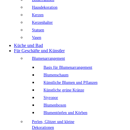
Hausdekoration
Kerzen
Kerzenhalter
Statuen
Vasen
Küche und Bad
Für Geschäfte und Künstler
Blumenarrangement
Basis für Blumenarrangement
Blumenschaum
Künstliche Blumen und Pflanzen
Künstliche grüne Kränze
Styropor
Blumenboxen
Blumentöpfen und Körben
Perlen, Glitzer und kleine
Dekorationen