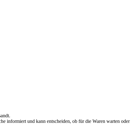
andt.
ache informiert und kann entscheiden, ob für die Waren warten oder