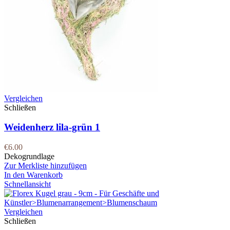
Vergleichen
Schließen
Weidenherz lila-grün 1
€
6.00
Dekogrundlage
Zur Merkliste hinzufügen
In den Warenkorb
Schnellansicht
Vergleichen
Schließen