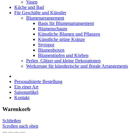
Vasen
Küche und Bad
Für Geschäfte und Künstler
Blumenarrangement
Basis für Blumenarrangement
Blumenschaum
Künstliche Blumen und Pflanzen
Künstliche grüne Kränze
Styropor
Blumenboxen
Blumentöpfen und Körben
Perlen, Glitzer und kleine Dekorationen
Werkzeuge für künstlerische und florale Arrangements
Personalisierte Bestellung
Ein einer Art
Saisonartikel
Kontakt
Warenkorb
Schließen
Scrollen nach oben