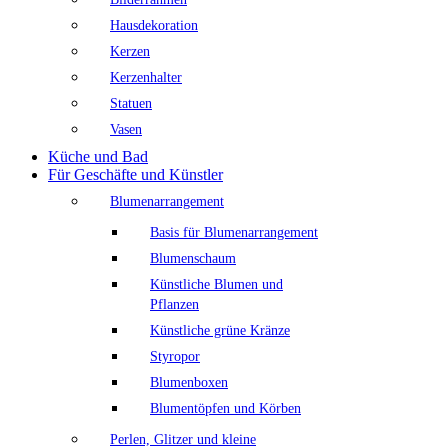
Hausdekoration
Kerzen
Kerzenhalter
Statuen
Vasen
Küche und Bad
Für Geschäfte und Künstler
Blumenarrangement
Basis für Blumenarrangement
Blumenschaum
Künstliche Blumen und
Pflanzen
Künstliche grüne Kränze
Styropor
Blumenboxen
Blumentöpfen und Körben
Perlen, Glitzer und kleine