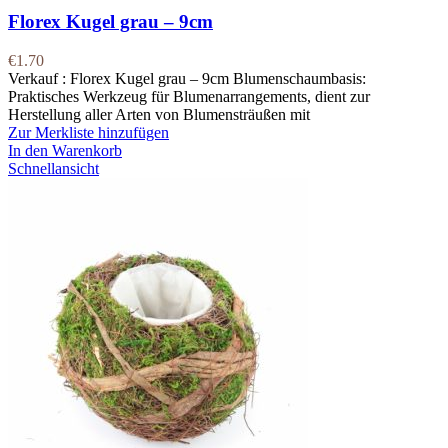
Florex Kugel grau – 9cm
€
1.70
Verkauf : Florex Kugel grau – 9cm Blumenschaumbasis:
Praktisches Werkzeug für Blumenarrangements, dient zur
Herstellung aller Arten von Blumensträußen mit
Zur Merkliste hinzufügen
In den Warenkorb
Schnellansicht