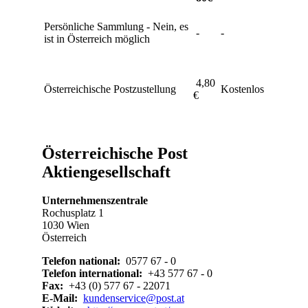
Persönliche Sammlung - Nein, es
-
-
ist in Österreich möglich
4,80
Österreichische Postzustellung
Kostenlos
€
Österreichische Post
Aktiengesellschaft
Unternehmenszentrale
Rochusplatz 1
1030 Wien
Österreich
Telefon national:
0577 67 - 0
Telefon international:
+43 577 67 - 0
Fax:
+43 (0) 577 67 - 22071
E-Mail:
kundenservice@post.at