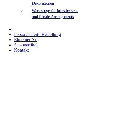
Dekorationen
Werkzeuge für künstlerische
und florale Arrangements
Personalisierte Bestellung
Ein einer Art
Saisonartikel
Kontakt