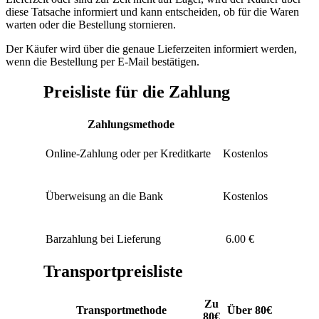
diese Tatsache informiert und kann entscheiden, ob für die Waren
warten oder die Bestellung stornieren.
Der Käufer wird über die genaue Lieferzeiten informiert werden,
wenn die Bestellung per E-Mail bestätigen.
Preisliste für die Zahlung
Zahlungsmethode
Online-Zahlung oder per Kreditkarte
Kostenlos
Überweisung an die Bank
Kostenlos
Barzahlung bei Lieferung
6.00 €
Transportpreisliste
Zu
Transportmethode
Über 80€
80€