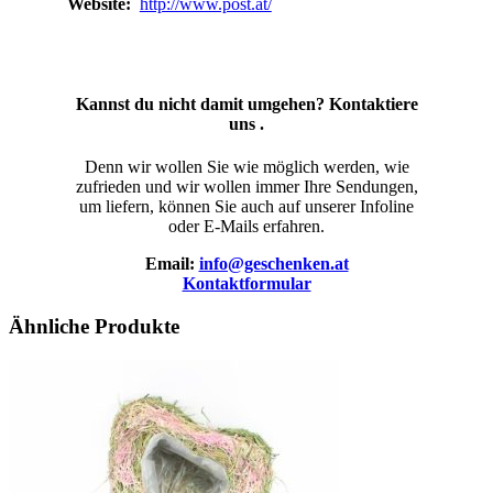
Website:
http://www.post.at/
Kannst du nicht damit umgehen? Kontaktiere
uns .
Denn wir wollen Sie wie möglich werden, wie
zufrieden und wir wollen immer Ihre Sendungen,
um liefern, können Sie auch auf unserer Infoline
oder E-Mails erfahren.
Email:
info@geschenken.at
Kontaktformular
Ähnliche Produkte