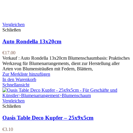
Vergleichen
Schließen
Auto Rondella 13x20cm
€
17.00
Verkauf : Auto Rondella 13x20cm Blumenschaumbasis: Praktisches
Werkzeug für Blumenarrangements, dient zur Herstellung aller
Arten von Blumensträußen mit Federn, Blättern,
Zur Merkliste hinzufügen
In den Warenkorb
Schnellansicht
Vergleichen
Schließen
Oasis Table Deco Kupfer – 25x9x5cm
€
3.10