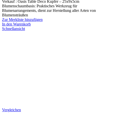
Verkauf : Oasis Table Deco Kupfer – 25x9x5cm
Blumenschaumbasis: Praktisches Werkzeug für
Blumenarrangements, dient zur Herstellung aller Arten von
Blumensträußen
Zur Merkliste hinzufügen
In den Warenkorb
Schnellansicht
Vergleichen