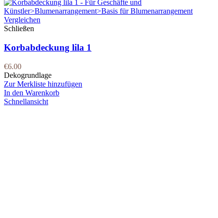
Vergleichen
Schließen
Korbabdeckung lila 1
€
6.00
Dekogrundlage
Zur Merkliste hinzufügen
In den Warenkorb
Schnellansicht