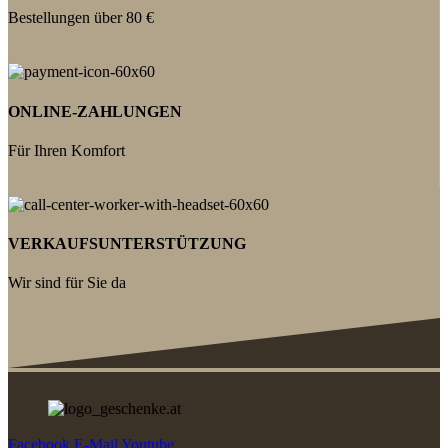
Bestellungen über 80 €
ONLINE-ZAHLUNGEN
Für Ihren Komfort
VERKAUFSUNTERSTÜTZUNG
Wir sind für Sie da
Facebook
E-Mail
Youtube