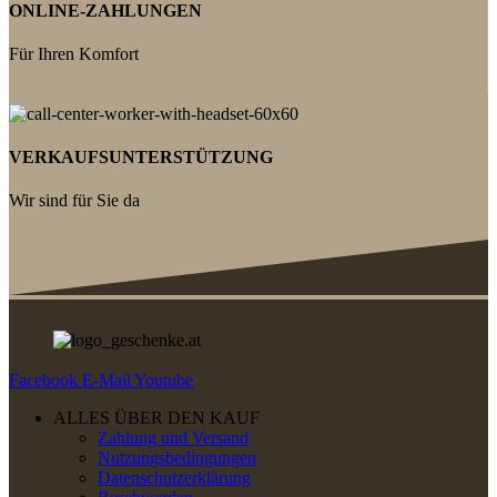
ONLINE-ZAHLUNGEN
Für Ihren Komfort
VERKAUFSUNTERSTÜTZUNG
Wir sind für Sie da
Facebook
E-Mail
Youtube
ALLES ÜBER DEN KAUF
Zahlung und Versand
Nutzungsbedingungen
Datenschutzerklärung