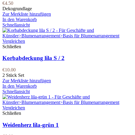
€
4.50
Dekogrundlage
Zur Merkliste hinzufügen
In den Warenkorb
Schnellansicht
Vergleichen
Schließen
Korbabdeckung lila S / 2
€
10.00
2 Stück Set
Zur Merkliste hinzufügen
In den Warenkorb
Schnellansicht
Vergleichen
Schließen
Weidenherz lila-grün 1