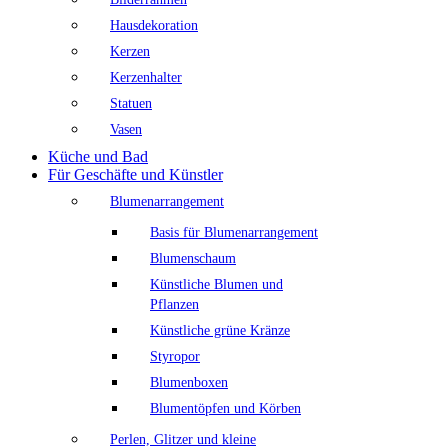
Hausdekoration
Kerzen
Kerzenhalter
Statuen
Vasen
Küche und Bad
Für Geschäfte und Künstler
Blumenarrangement
Basis für Blumenarrangement
Blumenschaum
Künstliche Blumen und
Pflanzen
Künstliche grüne Kränze
Styropor
Blumenboxen
Blumentöpfen und Körben
Perlen, Glitzer und kleine