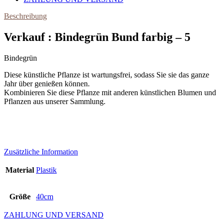
Beschreibung
Verkauf : Bindegrün Bund farbig – 5
Bindegrün
Diese künstliche Pflanze ist wartungsfrei, sodass Sie sie das ganze
Jahr über genießen können.
Kombinieren Sie diese Pflanze mit anderen künstlichen Blumen und
Pflanzen aus unserer Sammlung.
Zusätzliche Information
Material
Plastik
Größe
40cm
ZAHLUNG UND VERSAND