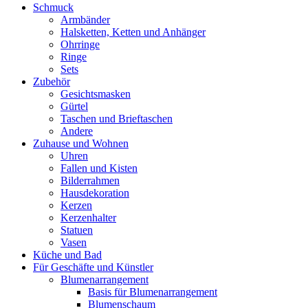
Schmuck
Armbänder
Halsketten, Ketten und Anhänger
Ohrringe
Ringe
Sets
Zubehör
Gesichtsmasken
Gürtel
Taschen und Brieftaschen
Andere
Zuhause und Wohnen
Uhren
Fallen und Kisten
Bilderrahmen
Hausdekoration
Kerzen
Kerzenhalter
Statuen
Vasen
Küche und Bad
Für Geschäfte und Künstler
Blumenarrangement
Basis für Blumenarrangement
Blumenschaum