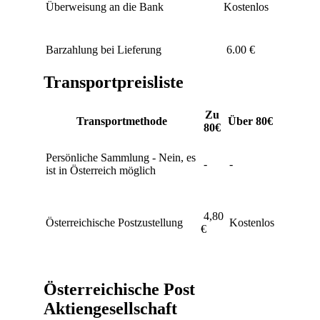
Überweisung an die Bank
Kostenlos
Barzahlung bei Lieferung
6.00 €
Transportpreisliste
Zu
Transportmethode
Über 80€
80€
Persönliche Sammlung - Nein, es
-
-
ist in Österreich möglich
4,80
Österreichische Postzustellung
Kostenlos
€
Österreichische Post
Aktiengesellschaft