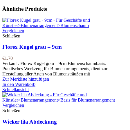
Ähnliche Produkte
Vergleichen
Schließen
Florex Kugel grau – 9cm
€
1.70
Verkauf : Florex Kugel grau – 9cm Blumenschaumbasis:
Praktisches Werkzeug für Blumenarrangements, dient zur
Herstellung aller Arten von Blumensträußen mit
Zur Merkliste hinzufügen
In den Warenkorb
Schnellansicht
Vergleichen
Schließen
Wicker lila Abdeckung