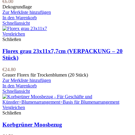
€
6.00
Dekogrundlage
Zur Merkliste hinzufügen
In den Warenkorb
Schnellansicht
Vergleichen
Schließen
Florex grau 23x11x7,7cm (VERPACKUNG – 20
Stück)
€
24.80
Grauer Florex für Trockenblumen (20 Stück)
Zur Merkliste hinzufügen
In den Warenkorb
Schnellansicht
Vergleichen
Schließen
Korbgrüner Moosbezug