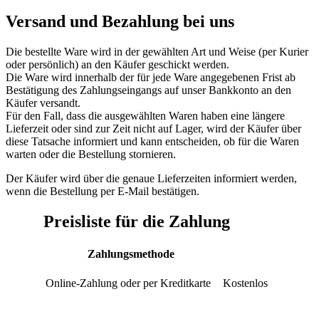
Versand und Bezahlung bei uns
Die bestellte Ware wird in der gewählten Art und Weise (per Kurier
oder persönlich) an den Käufer geschickt werden.
Die Ware wird innerhalb der für jede Ware angegebenen Frist ab
Bestätigung des Zahlungseingangs auf unser Bankkonto an den
Käufer versandt.
Für den Fall, dass die ausgewählten Waren haben eine längere
Lieferzeit oder sind zur Zeit nicht auf Lager, wird der Käufer über
diese Tatsache informiert und kann entscheiden, ob für die Waren
warten oder die Bestellung stornieren.
Der Käufer wird über die genaue Lieferzeiten informiert werden,
wenn die Bestellung per E-Mail bestätigen.
Preisliste für die Zahlung
Zahlungsmethode
Online-Zahlung oder per Kreditkarte
Kostenlos