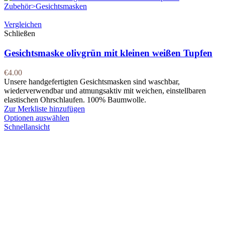
Vergleichen
Schließen
Gesichtsmaske olivgrün mit kleinen weißen Tupfen
€
4.00
Unsere handgefertigten Gesichtsmasken sind waschbar,
wiederverwendbar und atmungsaktiv mit weichen, einstellbaren
elastischen Ohrschlaufen. 100% Baumwolle.
Zur Merkliste hinzufügen
Optionen auswählen
Schnellansicht