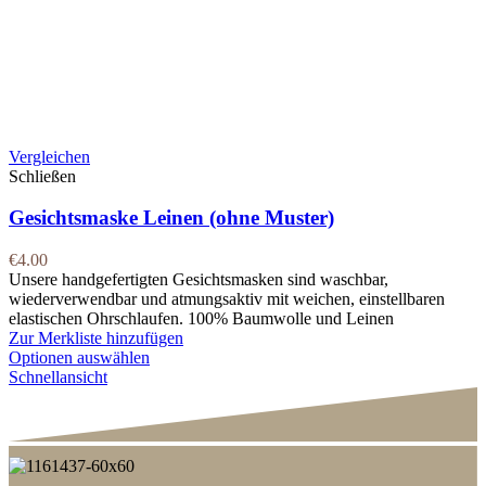
Vergleichen
Schließen
Gesichtsmaske Leinen (ohne Muster)
€
4.00
Unsere handgefertigten Gesichtsmasken sind waschbar,
wiederverwendbar und atmungsaktiv mit weichen, einstellbaren
elastischen Ohrschlaufen. 100% Baumwolle und Leinen
Zur Merkliste hinzufügen
Optionen auswählen
Schnellansicht