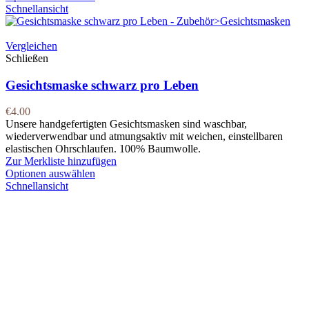
Schnellansicht
Vergleichen
Schließen
Gesichtsmaske schwarz pro Leben
€
4.00
Unsere handgefertigten Gesichtsmasken sind waschbar,
wiederverwendbar und atmungsaktiv mit weichen, einstellbaren
elastischen Ohrschlaufen. 100% Baumwolle.
Zur Merkliste hinzufügen
Optionen auswählen
Schnellansicht