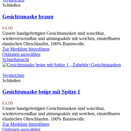
Schließen
Gesichtsmaske braun
€
4.00
Unsere handgefertigten Gesichtsmasken sind waschbar,
wiederverwendbar und atmungsaktiv mit weichen, einstellbaren
elastischen Ohrschlaufen. 100% Baumwolle.
Zur Merkliste hinzufügen
Optionen auswählen
Schnellansicht
Vergleichen
Schließen
Gesichtsmaske beige mit Spitze 1
€
4.00
Unsere handgefertigten Gesichtsmasken sind waschbar,
wiederverwendbar und atmungsaktiv mit weichen, einstellbaren
elastischen Ohrschlaufen. 100% Baumwolle.
Zur Merkliste hinzufügen
Optionen auswählen