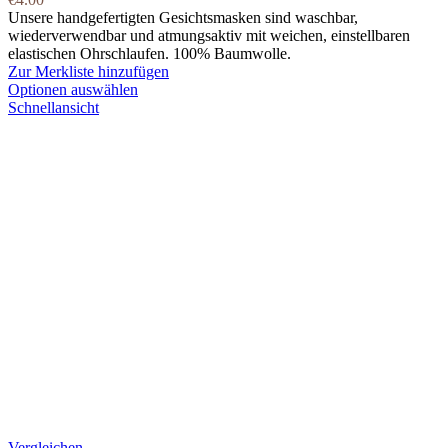
Unsere handgefertigten Gesichtsmasken sind waschbar,
wiederverwendbar und atmungsaktiv mit weichen, einstellbaren
elastischen Ohrschlaufen. 100% Baumwolle.
Zur Merkliste hinzufügen
Optionen auswählen
Schnellansicht
Vergleichen