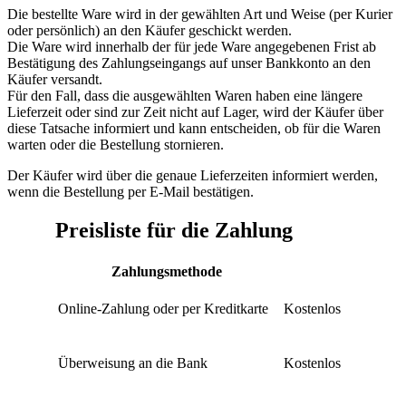
Die bestellte Ware wird in der gewählten Art und Weise (per Kurier
oder persönlich) an den Käufer geschickt werden.
Die Ware wird innerhalb der für jede Ware angegebenen Frist ab
Bestätigung des Zahlungseingangs auf unser Bankkonto an den
Käufer versandt.
Für den Fall, dass die ausgewählten Waren haben eine längere
Lieferzeit oder sind zur Zeit nicht auf Lager, wird der Käufer über
diese Tatsache informiert und kann entscheiden, ob für die Waren
warten oder die Bestellung stornieren.
Der Käufer wird über die genaue Lieferzeiten informiert werden,
wenn die Bestellung per E-Mail bestätigen.
Preisliste für die Zahlung
Zahlungsmethode
Online-Zahlung oder per Kreditkarte
Kostenlos
Überweisung an die Bank
Kostenlos