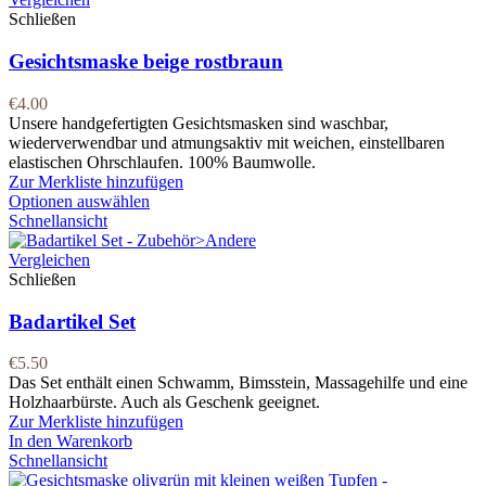
Schließen
Gesichtsmaske beige rostbraun
€
4.00
Unsere handgefertigten Gesichtsmasken sind waschbar,
wiederverwendbar und atmungsaktiv mit weichen, einstellbaren
elastischen Ohrschlaufen. 100% Baumwolle.
Zur Merkliste hinzufügen
Optionen auswählen
Schnellansicht
Vergleichen
Schließen
Badartikel Set
€
5.50
Das Set enthält einen Schwamm, Bimsstein, Massagehilfe und eine
Holzhaarbürste. Auch als Geschenk geeignet.
Zur Merkliste hinzufügen
In den Warenkorb
Schnellansicht