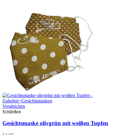
Vergleichen
Schließen
Gesichtsmaske olivgrün mit weißen Tupfen
€
4.00