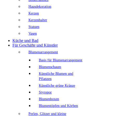
Hausdekoration
Kerzen
Kerzenhalter
Statuen
Vasen
Küche und Bad
Für Geschäfte und Künstler
Blumenarrangement
Basis für Blumenarrangement
Blumenschaum
Künstliche Blumen und
Pflanzen
Künstliche grüne Kränze
Styropor
Blumenboxen
Blumentöpfen und Körben
Perlen, Glitzer und kleine