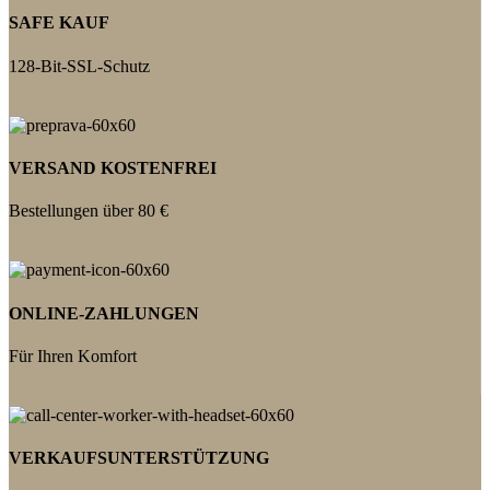
SAFE KAUF
128-Bit-SSL-Schutz
VERSAND KOSTENFREI
Bestellungen über 80 €
ONLINE-ZAHLUNGEN
Für Ihren Komfort
VERKAUFSUNTERSTÜTZUNG