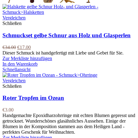
Vergleichen
Schließen
Schmuckset gelbe Schnur aus Holz und Glasperlen
€
34.00
€
17.00
Dieser Schmuck ist handgefertigt mit Liebe und Gebet für Sie.
Zur Merkliste hinzufügen
In den Warenkorb
Schnellansicht
Vergleichen
Schließen
Roter Tropfen im Ozean
€
3.00
Handgemachte Epoxidharzohrringe mit echten Blumen gepresst und
getrocknet. Wunderschönes glasähnliches Aussehen. Einige der
Blumen in der Komposition stammen aus dem Heiligen Land -
perfektes Geschenk für Weihnachten.
Zur Merkliste hinzufügen