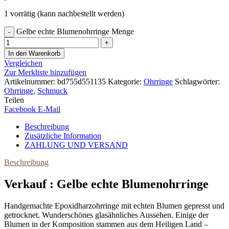
1 vorrätig (kann nachbestellt werden)
Gelbe echte Blumenohrringe Menge
In den Warenkorb
Vergleichen
Zur Merkliste hinzufügen
Artikelnummer:
bd755d551135
Kategorie:
Ohrringe
Schlagwörter:
Ohrringe
,
Schmuck
Teilen
Facebook
E-Mail
Beschreibung
Zusätzliche Information
ZAHLUNG UND VERSAND
Beschreibung
Verkauf : Gelbe echte Blumenohrringe
Handgemachte Epoxidharzohrringe mit echten Blumen gepresst und
getrocknet. Wunderschönes glasähnliches Aussehen. Einige der
Blumen in der Komposition stammen aus dem Heiligen Land –