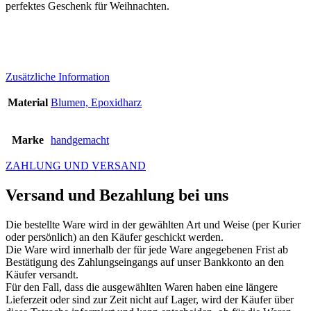
perfektes Geschenk für Weihnachten.
Zusätzliche Information
Material
Blumen, Epoxidharz
Marke
handgemacht
ZAHLUNG UND VERSAND
Versand und Bezahlung bei uns
Die bestellte Ware wird in der gewählten Art und Weise (per Kurier
oder persönlich) an den Käufer geschickt werden.
Die Ware wird innerhalb der für jede Ware angegebenen Frist ab
Bestätigung des Zahlungseingangs auf unser Bankkonto an den
Käufer versandt.
Für den Fall, dass die ausgewählten Waren haben eine längere
Lieferzeit oder sind zur Zeit nicht auf Lager, wird der Käufer über