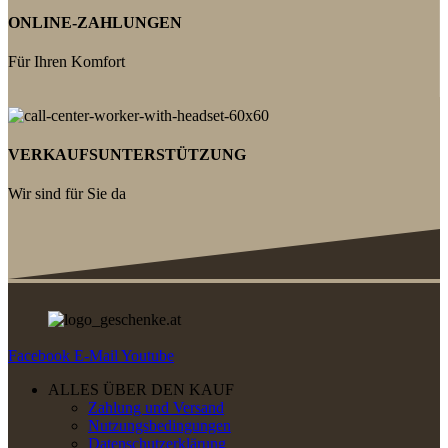
ONLINE-ZAHLUNGEN
Für Ihren Komfort
VERKAUFSUNTERSTÜTZUNG
Wir sind für Sie da
Facebook
E-Mail
Youtube
ALLES ÜBER DEN KAUF
Zahlung und Versand
Nutzungsbedingungen
Datenschutzerklärung