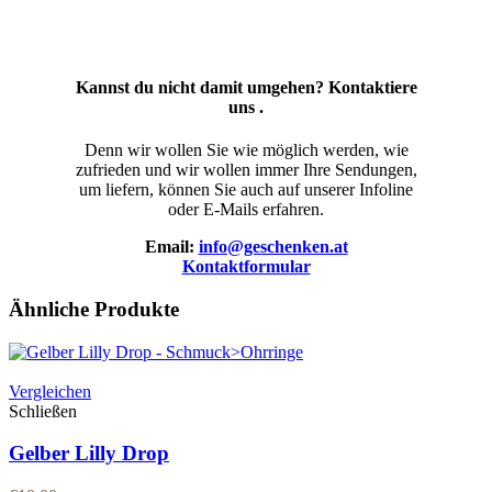
Kannst du nicht damit umgehen? Kontaktiere
uns .
Denn wir wollen Sie wie möglich werden, wie
zufrieden und wir wollen immer Ihre Sendungen,
um liefern, können Sie auch auf unserer Infoline
oder E-Mails erfahren.
Email:
info@geschenken.at
Kontaktformular
Ähnliche Produkte
Vergleichen
Schließen
Gelber Lilly Drop