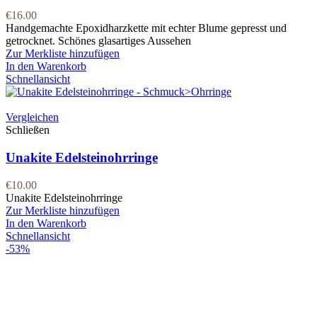
€
16.00
Handgemachte Epoxidharzkette mit echter Blume gepresst und
getrocknet. Schönes glasartiges Aussehen
Zur Merkliste hinzufügen
In den Warenkorb
Schnellansicht
Vergleichen
Schließen
Unakite Edelsteinohrringe
€
10.00
Unakite Edelsteinohrringe
Zur Merkliste hinzufügen
In den Warenkorb
Schnellansicht
-53%