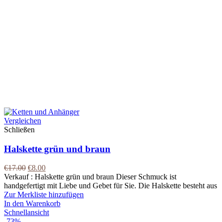
Vergleichen
Schließen
Halskette grün und braun
€
17.00
€
8.00
Verkauf : Halskette grün und braun Dieser Schmuck ist
handgefertigt mit Liebe und Gebet für Sie. Die Halskette besteht aus
Zur Merkliste hinzufügen
In den Warenkorb
Schnellansicht
-73%