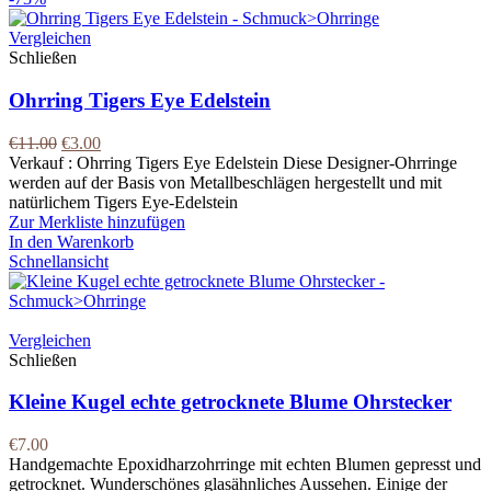
Vergleichen
Schließen
Ohrring Tigers Eye Edelstein
€
11.00
€
3.00
Verkauf : Ohrring Tigers Eye Edelstein Diese Designer-Ohrringe
werden auf der Basis von Metallbeschlägen hergestellt und mit
natürlichem Tigers Eye-Edelstein
Zur Merkliste hinzufügen
In den Warenkorb
Schnellansicht
Vergleichen
Schließen
Kleine Kugel echte getrocknete Blume Ohrstecker
€
7.00
Handgemachte Epoxidharzohrringe mit echten Blumen gepresst und
getrocknet. Wunderschönes glasähnliches Aussehen. Einige der