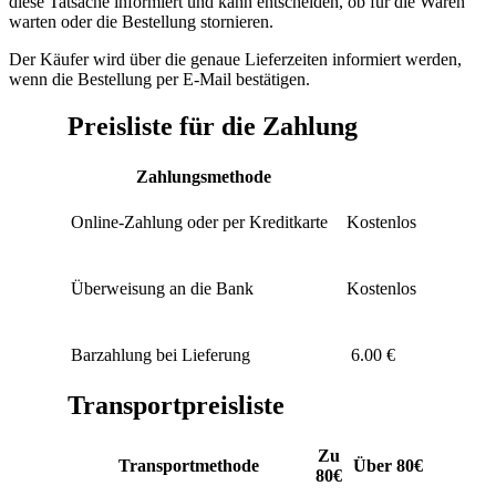
diese Tatsache informiert und kann entscheiden, ob für die Waren
warten oder die Bestellung stornieren.
Der Käufer wird über die genaue Lieferzeiten informiert werden,
wenn die Bestellung per E-Mail bestätigen.
Preisliste für die Zahlung
Zahlungsmethode
Online-Zahlung oder per Kreditkarte
Kostenlos
Überweisung an die Bank
Kostenlos
Barzahlung bei Lieferung
6.00 €
Transportpreisliste
Zu
Transportmethode
Über 80€
80€