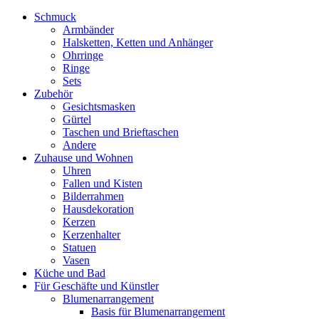
Schmuck
Armbänder
Halsketten, Ketten und Anhänger
Ohrringe
Ringe
Sets
Zubehör
Gesichtsmasken
Gürtel
Taschen und Brieftaschen
Andere
Zuhause und Wohnen
Uhren
Fallen und Kisten
Bilderrahmen
Hausdekoration
Kerzen
Kerzenhalter
Statuen
Vasen
Küche und Bad
Für Geschäfte und Künstler
Blumenarrangement
Basis für Blumenarrangement