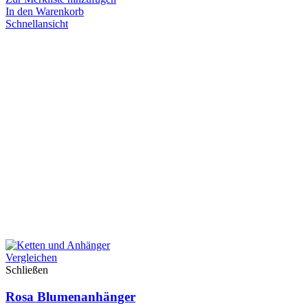
In den Warenkorb
Schnellansicht
Vergleichen
Schließen
Rosa Blumenanhänger