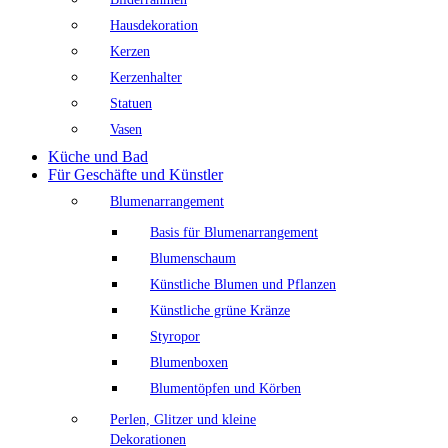
Hausdekoration
Kerzen
Kerzenhalter
Statuen
Vasen
Küche und Bad
Für Geschäfte und Künstler
Blumenarrangement
Basis für Blumenarrangement
Blumenschaum
Künstliche Blumen und Pflanzen
Künstliche grüne Kränze
Styropor
Blumenboxen
Blumentöpfen und Körben
Perlen, Glitzer und kleine
Dekorationen