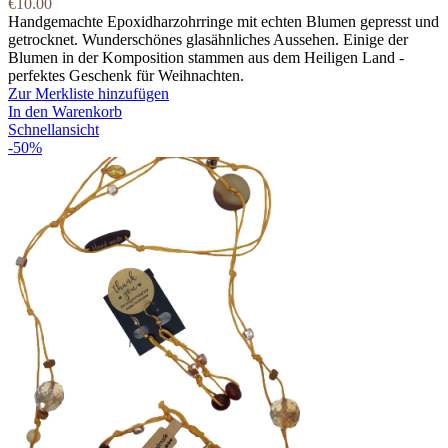
€
10.00
Handgemachte Epoxidharzohrringe mit echten Blumen gepresst und
getrocknet. Wunderschönes glasähnliches Aussehen. Einige der
Blumen in der Komposition stammen aus dem Heiligen Land -
perfektes Geschenk für Weihnachten.
Zur Merkliste hinzufügen
In den Warenkorb
Schnellansicht
-50%