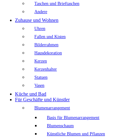
Taschen und Brieftaschen
Andere
Zuhause und Wohnen
Uhren
Fallen und Kisten
Bilderrahmen
Hausdekoration
Kerzen
Kerzenhalter
Statuen
Vasen
Küche und Bad
Für Geschäfte und Künstler
Blumenarrangement
Basis für Blumenarrangement
Blumenschaum
Künstliche Blumen und Pflanzen