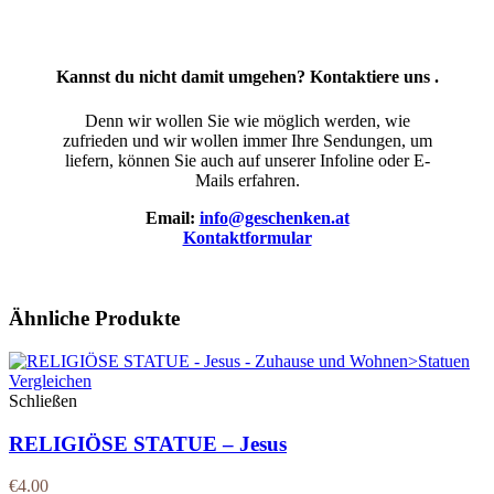
Kannst du nicht damit umgehen? Kontaktiere uns .
Denn wir wollen Sie wie möglich werden, wie
zufrieden und wir wollen immer Ihre Sendungen, um
liefern, können Sie auch auf unserer Infoline oder E-
Mails erfahren.
Email:
info@geschenken.at
Kontaktformular
Ähnliche Produkte
Vergleichen
Schließen
RELIGIÖSE STATUE – Jesus
€
4.00