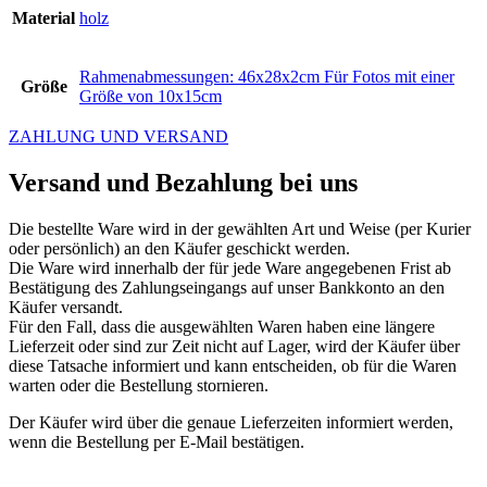
Material
holz
Rahmenabmessungen: 46x28x2cm Für Fotos mit einer
Größe
Größe von 10x15cm
ZAHLUNG UND VERSAND
Versand und Bezahlung bei uns
Die bestellte Ware wird in der gewählten Art und Weise (per Kurier
oder persönlich) an den Käufer geschickt werden.
Die Ware wird innerhalb der für jede Ware angegebenen Frist ab
Bestätigung des Zahlungseingangs auf unser Bankkonto an den
Käufer versandt.
Für den Fall, dass die ausgewählten Waren haben eine längere
Lieferzeit oder sind zur Zeit nicht auf Lager, wird der Käufer über
diese Tatsache informiert und kann entscheiden, ob für die Waren
warten oder die Bestellung stornieren.
Der Käufer wird über die genaue Lieferzeiten informiert werden,
wenn die Bestellung per E-Mail bestätigen.