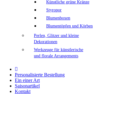
Künstliche grüne Kränze
Styropor
Blumenboxen
Blumentöpfen und Körben
Perlen, Glitzer und kleine
Dekorationen
Werkzeuge für künstlerische
und florale Arrangements
Personalisierte Bestellung
Ein einer Art
Saisonartikel
Kontakt