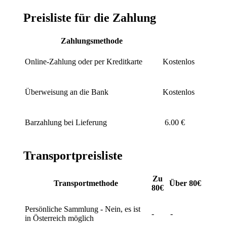
Preisliste für die Zahlung
Zahlungsmethode
Online-Zahlung oder per Kreditkarte
Kostenlos
Überweisung an die Bank
Kostenlos
Barzahlung bei Lieferung
6.00 €
Transportpreisliste
Zu
Transportmethode
Über 80€
80€
Persönliche Sammlung - Nein, es ist
-
-
in Österreich möglich