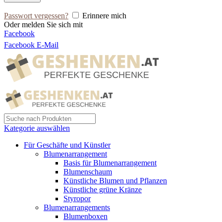
Passwort vergessen?
Erinnere mich
Oder melden Sie sich mit
Facebook
Facebook
E-Mail
Kategorie auswählen
Für Geschäfte und Künstler
Blumenarrangement
Basis für Blumenarrangement
Blumenschaum
Künstliche Blumen und Pflanzen
Künstliche grüne Kränze
Styropor
Blumenarrangements
Blumenboxen