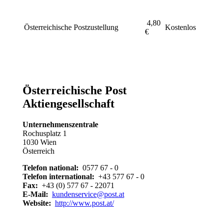
4,80
Österreichische Postzustellung
Kostenlos
€
Österreichische Post
Aktiengesellschaft
Unternehmenszentrale
Rochusplatz 1
1030 Wien
Österreich
Telefon national:
0577 67 - 0
Telefon international:
+43 577 67 - 0
Fax:
+43 (0) 577 67 - 22071
E-Mail:
kundenservice@post.at
Website:
http://www.post.at/