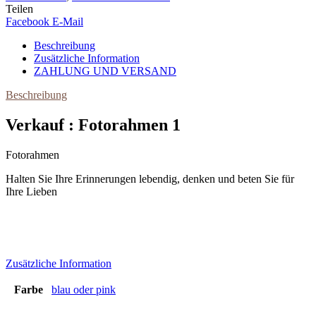
Teilen
Facebook
E-Mail
Beschreibung
Zusätzliche Information
ZAHLUNG UND VERSAND
Beschreibung
Verkauf : Fotorahmen 1
Fotorahmen
Halten Sie Ihre Erinnerungen lebendig, denken und beten Sie für
Ihre Lieben
Zusätzliche Information
Farbe
blau oder pink