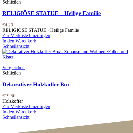
Schließen
RELIGIÖSE STATUE – Heilige Familie
€
4.20
RELIGIÖSE STATUE - Heilige Familie
Zur Merkliste hinzufügen
In den Warenkorb
Schnellansicht
Vergleichen
Schließen
Dekorativer Holzkoffer Box
€
19.50
Holzkoffer
Zur Merkliste hinzufügen
In den Warenkorb
Schnellansicht