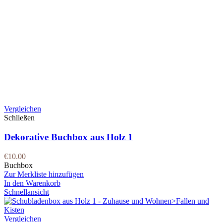
Vergleichen
Schließen
Dekorative Buchbox aus Holz 1
€
10.00
Buchbox
Zur Merkliste hinzufügen
In den Warenkorb
Schnellansicht
Vergleichen