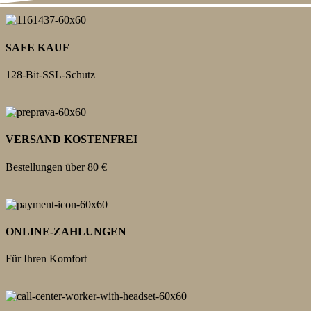
SAFE KAUF
128-Bit-SSL-Schutz
VERSAND KOSTENFREI
Bestellungen über 80 €
ONLINE-ZAHLUNGEN
Für Ihren Komfort