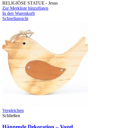
RELIGIÖSE STATUE - Jesus
Zur Merkliste hinzufügen
In den Warenkorb
Schnellansicht
Vergleichen
Schließen
Hängende Dekoration – Vogel