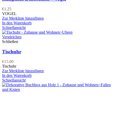
€
1.25
VOGEL
Zur Merkliste hinzufügen
In den Warenkorb
Schnellansicht
Vergleichen
Schließen
Tischuhr
€
15.00
Tischuhr
Zur Merkliste hinzufügen
In den Warenkorb
Schnellansicht