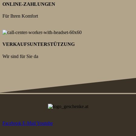
ONLINE-ZAHLUNGEN
Für Ihren Komfort
VERKAUFSUNTERSTÜTZUNG
Wir sind für Sie da
Facebook
E-Mail
Youtube